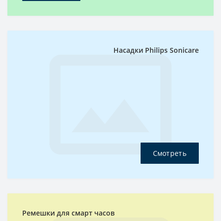
Насадки Philips Sonicare
Смотреть
Ремешки для смарт часов