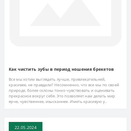
Как чистить зубы в период ношения брекетов
Все мы хотим выглядеть лучше, привлекательней,
красивее, не правдали? Несомненно, что все мы по своей
природе, более склоны тонко чувствовать и оценивать
прекрасное вокруг себя. Это позволяет нам делать мир
ярче, чувственнее, изысканнее. Иметь красивую у..
22.05.2024