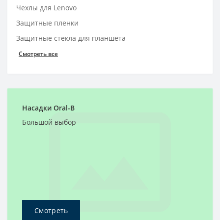
Чехлы для Lenovo
Защитные пленки
Защитные стекла для планшета
Смотреть все
Насадки Oral-B
Большой выбор
Смотреть