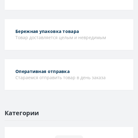
Бережная упаковка товара
Товар доставляется целым и невредимым
Оперативная отправка
Стараемся отправить товар в день заказа
Категории