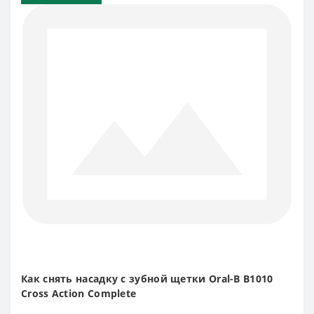
Как снять насадку с зубной щетки Oral-B B1010
Cross Action Complete