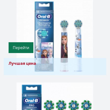
Перейти
Лучшая цена