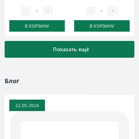
-
+
-
+
В КОРЗИНУ
В КОРЗИНУ
Показать ещё
Блог
22.05.2024