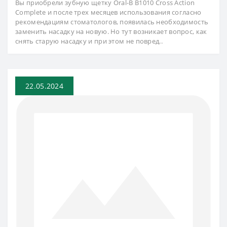
Вы приобрели зубную щетку Oral-B B1010 Cross Action
Complete и после трех месяцев использования согласно
рекомендациям стоматологов, появилась необходимость
заменить насадку на новую. Но тут возникает вопрос, как
снять старую насадку и при этом не повред..
22.05.2024