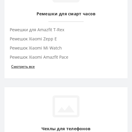
Ремешки для смарт часов
Ремешки для Amazfit T-Rex
Ремешок Xiaomi Zepp E
Ремешок Xiaomi Mi Watch
Ремешок Xiaomi Amazfit Pace
Смотреть все
Чехлы для телефонов