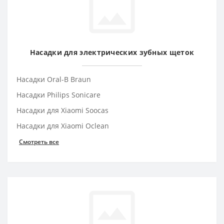
Насадки для электрических зубных щеток
Насадки Oral-B Braun
Насадки Philips Sonicare
Насадки для Xiaomi Soocas
Насадки для Xiaomi Oclean
Смотреть все