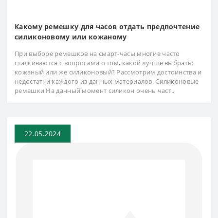
Какому ремешку для часов отдать предпочтение
силиконовому или кожаному
При выборе ремешков на смарт-часы многие часто
сталкиваются с вопросами о том, какой лучше выбрать:
кожаный или же силиконовый? Рассмотрим достоинства и
недостатки каждого из данных материалов. Силиконовые
ремешки На данный момент силикон очень част..
22.05.2024