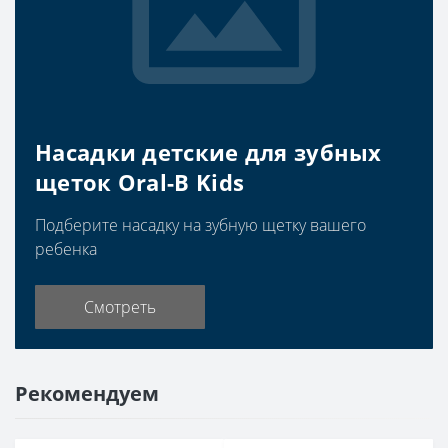
Насадки детские для зубных
щеток Oral-B Kids
Подберите насадку на зубную щетку вашего
ребенка
Смотреть
Рекомендуем