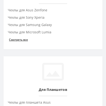
Чехлы для Asus Zenfone
Чехлы для Sony Xperia
Чехлы для Samsung Galaxy
Чехлы для Microsoft Lumia
Смотреть все
Для Планшетов
Чехлы для планшета Asus