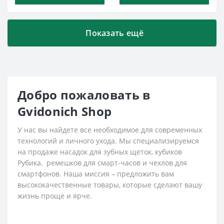
Показать ещё
Добро пожаловать в
Gvidonich Shop
У нас вы найдете все необходимое для современных
технологий и личного ухода. Мы специализируемся
на продаже насадок для зубных щеток, кубиков
Рубика, ремешков для смарт-часов и чехлов для
смартфонов. Наша миссия – предложить вам
высококачественные товары, которые сделают вашу
жизнь проще и ярче.