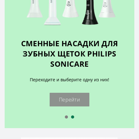
СМЕННЫЕ НАСАДКИ ДЛЯ
ЗУБНЫХ ЩЕТОК PHILIPS
SONICARE
Переходите и выберите одну из них!
Перейти