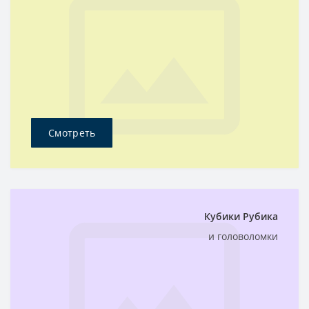
Смотреть
Кубики Рубика
и головоломки