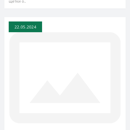
щетки о..
22.05.2024