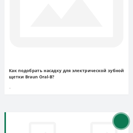
Как подобрать насадку для электрической зубной
щетки Braun Oral-B?
..