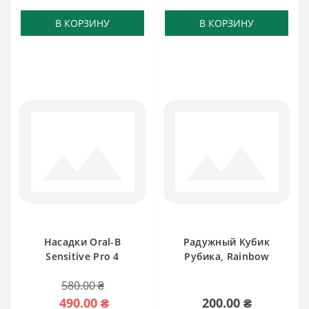
В КОРЗИНУ
В КОРЗИНУ
Насадки Oral-B
Радужный Кубик
Sensitive Pro 4
Рубика, Rainbow
580.00 ₴
490.00 ₴
200.00 ₴