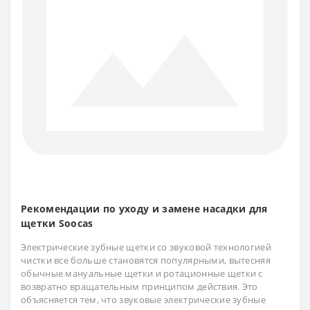
Рекомендации по уходу и замене насадки для
щетки Soocas
Электрические зубные щетки со звуковой технологией
чистки все больше становятся популярными, вытесняя
обычные мануальные щетки и ротационные щетки с
возвратно вращательным принципом действия. Это
объясняется тем, что звуковые электрические зубные