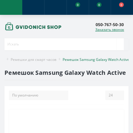
0
0
0
050-767-50-30
Заказать звонок
Ремешки для смарт часов
Ремешок Samsung Galaxy Watch Active
Ремешок Samsung Galaxy Watch Active