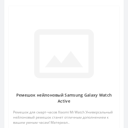
Ремешок нейлоновый Samsung Galaxy Watch
Active
Ремешок для смарт-часов Xiaomi Mi Watch Универсальный
нейлоновый ремешок станет отличным дополнением к
вашим умным часам! Материал..