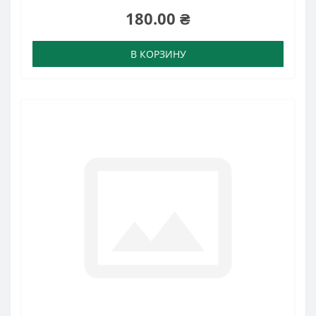
180.00 ₴
В КОРЗИНУ