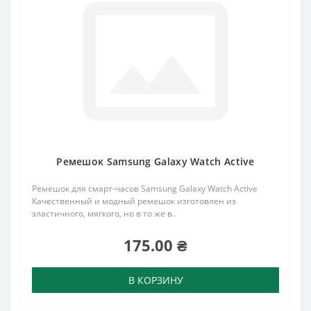
Ремешок Samsung Galaxy Watch Active
Ремешок для смарт-часов Samsung Galaxy Watch Active
Качественный и модный ремешок изготовлен из
эластичного, мягкого, но в то же в..
175.00 ₴
В КОРЗИНУ