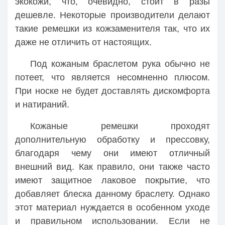
экокожи, что, очевидно, стоит в разы
дешевле. Некоторые производители делают
такие ремешки из кожзаменителя так, что их
даже не отличить от настоящих.
Под кожаным браслетом рука обычно не
потеет, что является несомненно плюсом.
При носке не будет доставлять дискомфорта
и натираний.
Кожаные ремешки проходят
дополнительную обработку и прессовку,
благодаря чему они имеют отличный
внешний вид. Как правило, они также часто
имеют защитное лаковое покрытие, что
добавляет блеска данному браслету. Однако
этот материал нуждается в особенном уходе
и правильном использовании. Если не