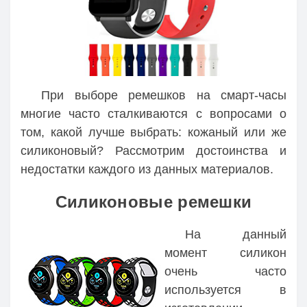
При выборе ремешков на смарт-часы
многие часто сталкиваются с вопросами о
том, какой лучше выбрать: кожаный или же
силиконовый? Рассмотрим достоинства и
недостатки каждого из данных материалов.
Силиконовые ремешки
На данный
момент силикон
очень часто
используется в