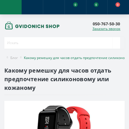
0
0
0
050-767-50-30
Заказать звонок
Блог
Какому ремешку для часов отдать предпочтение силиконов
Какому ремешку для часов отдать
предпочтение силиконовому или
кожаному