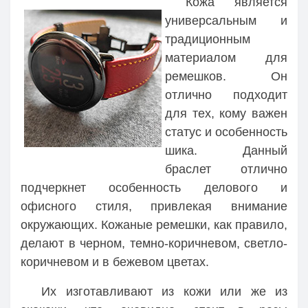
Кожа является
универсальным и
традиционным
материалом для
ремешков. Он
отлично подходит
для тех, кому важен
статус и особенность
шика. Данный
браслет отлично
подчеркнет особенность делового и
офисного стиля, привлекая внимание
окружающих. Кожаные ремешки, как правило,
делают в черном, темно-коричневом, светло-
коричневом и в бежевом цветах.
Их изготавливают из кожи или же из