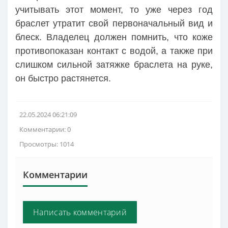
учитывать этот момент, то уже через год
браслет утратит свой первоначальный вид и
блеск. Владелец должен помнить, что коже
противопоказан контакт с водой, а также при
слишком сильной затяжке браслета на руке,
он быстро растянется.
22.05.2024 06:21:09
Комментарии: 0
Просмотры: 1014
Комментарии
Написать комментарий