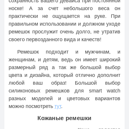
сохранность вашего девайса при постоянной
носке! А за счет небольшого веса он
практически не ощущается на руке. При
правильном использовании и должном уходе
ремешок прослужит очень долго, не утратив
своего первозданного вида и качеств!
Ремешок подходит и мужчинам, и
женщинам, и детям, ведь он имеет широкий
размерный ряд а так же большой выбор
цвета и дизайна, который отлично дополнит
любой ваш образ! Большой выбор
силиконовых ремешков для smart watch
разных моделей и цветовых вариантов
можно посмотреть
тут
.
Кожаные ремешки