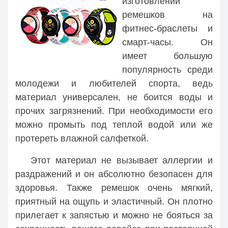
изготовлении
ремешков на
фитнес-браслеты и
смарт-часы. Он
имеет большую
популярность среди
молодежи и любителей спорта, ведь
материал универсален, не боится воды и
прочих загрязнений. При необходимости его
можно промыть под теплой водой или же
протереть влажной салфеткой.
Этот материал не вызывает аллергии и
раздражений и он абсолютно безопасен для
здоровья. Также ремешок очень мягкий,
приятный на ощупь и эластичный. Он плотно
прилегает к запястью и можно не бояться за