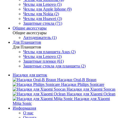
Чехлы для Lenovo (5)
Чехлы для Apple Iphone (9)
Чехлы для Nokia (2)
Чехлы для Huawei (3)
Защитные стекла (71)
Общие аксессуары
Общие аксессуары
Автодержатель (1)
Для Планшетов
Для Планшетов
Чехлы для планшета Asus (2)
Чехлы для Lenovo (2)
Защитные пленки (61)
Защитные стекла для планшета (2)
Насадки для щеток
Насадки Oral-B Braun
Насадки Philips Sonicare
Насадки для Xiaomi Soocas
Насадки для Xiaomi Oclean
Насадки для Xiaomi
Mijia Sonic
Информация
О нас
Оплата