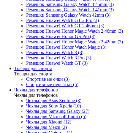
Ремешок Samsung Galaxy Watch 3 45mm (3)
Ремешок Samsung Galaxy Watch 3 41mm (3)
Ремешки Samsung Galaxy Watch 42mm (3)
Ремешок Huawei Watch GT 2 Pro (3)
Ремешок Huawei Watch GT 2 46mm (3)
Ремешок Huawei Honor Magic Watch 2 46mm (3)
Ремешок Huawei Honor GS Pro (3)
Ремешок Huawei Honor Magic Watch 2 42mm (3)
Ремешок Huawei Honor Watch Magic (3)
Ремешок Huawei Watch 3 (3)
Ремешок Huawei Watch 3 Pro (3)
Ремешок Huawei Watch GT (3)
Товары для спорта
Товары для спорта
Спортивные очки (3)
Спортивные перчатки (5)
Чехлы для телефонов
Чехлы для телефонов
Чехлы для Asus Zenfone (8)
Чехлы для Sony Xperia (10)
Чехлы для Samsung Galaxy (27)
Чехлы для Microsoft Lumia (5)
Чехлы для Xiaomi (12)
Чехлы для Meizu (2)
Чехлы для Motorola (4)