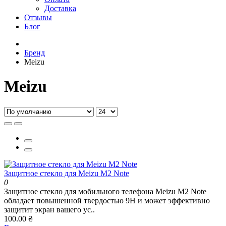
Доставка
Отзывы
Блог
Бренд
Meizu
Meizu
Защитное стекло для Meizu M2 Note
0
Защитное стекло для мобильного телефона Meizu M2 Note
обладает повышенной твердостью 9H и может эффективно
защитит экран вашего ус..
100.00 ₴