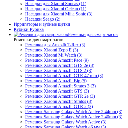
Насадки для Xiaomi Soocas (11)
Насадки для Xiaomi Oclean (11)
Насадки для Xiaomi Mijia Sonic (3)
Насадки Seago (2)
Ирригаторы и зубные щетки
Кубики Рубика
Ремешки для смарт часов
Ремешки для смарт часов
Ремешки для Amazfit T-Rex (3)
Ремешок Xiaomi Zepp E (3)
Ремешок Xiaomi Mi Watch (3)
Ремешок Xiaomi Amazfit Pace (9)
Ремешок Xiaomi Amazfit GTS 2e (3)
Ремешок Xiaomi Amazfit GTS 2 (3)
Ремешок Xiaomi Amazfit GTR 47 mm (3)
Ремешок Xiaomi Amazfit Bip (5)
Ремешок Xiaomi Amazfit Stratos 3 (3)
Ремешок Xiaomi Amazfit GTS (3)
Ремешок Xiaomi Amazfit GTR 2e (3)
Ремешок Xiaomi Amazfit Stratos (3)
Ремешок Xiaomi Amazfit GTR 2 (3)
Ремешок Samsung Galaxy Watch Active 2 44mm (3)
Ремешок Samsung Galaxy Watch Active 2 40mm (3)
Ремешок Samsung Galaxy Watch Active (3)
Ремешок Samsung Galaxy Watch 46 мм (3)