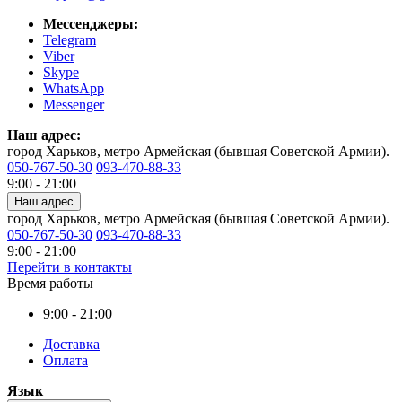
Мессенджеры:
Telegram
Viber
Skype
WhatsApp
Messenger
Наш адрес:
город Харьков, метро Армейская (бывшая Советской Армии).
050-767-50-30
093-470-88-33
9:00 - 21:00
Наш адрес
город Харьков, метро Армейская (бывшая Советской Армии).
050-767-50-30
093-470-88-33
9:00 - 21:00
Перейти в контакты
Время работы
9:00 - 21:00
Доставка
Оплата
Язык