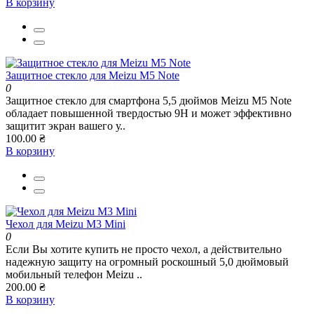
В корзину
Защитное стекло для Meizu M5 Note
0
Защитное стекло для смартфона 5,5 дюймов Meizu M5 Note
обладает повышенной твердостью 9H и может эффективно
защитит экран вашего у..
100.00 ₴
В корзину
Чехол для Meizu M3 Mini
0
Если Вы хотите купить не просто чехол, а действительно
надежную защиту на огромный роскошный 5,0 дюймовый
мобильный телефон Meizu ..
200.00 ₴
В корзину