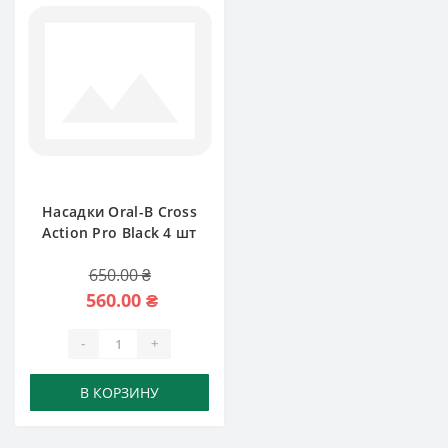
Насадки Oral-B Cross
Action Pro Black 4 шт
650.00 ₴
560.00 ₴
-
+
В КОРЗИНУ