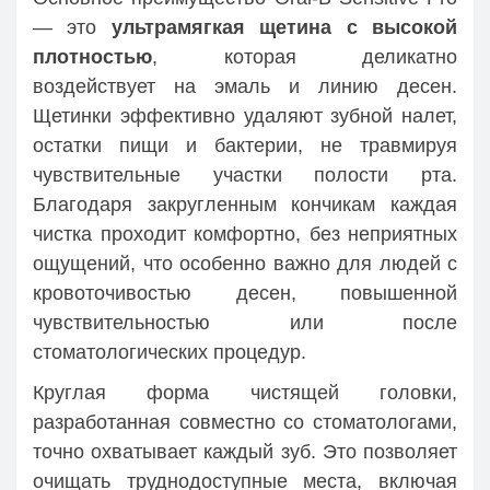
— это
ультрамягкая щетина с высокой
плотностью
, которая деликатно
воздействует на эмаль и линию десен.
Щетинки эффективно удаляют зубной налет,
остатки пищи и бактерии, не травмируя
чувствительные участки полости рта.
Благодаря закругленным кончикам каждая
чистка проходит комфортно, без неприятных
ощущений, что особенно важно для людей с
кровоточивостью десен, повышенной
чувствительностью или после
стоматологических процедур.
Круглая форма чистящей головки,
разработанная совместно со стоматологами,
точно охватывает каждый зуб. Это позволяет
очищать труднодоступные места, включая