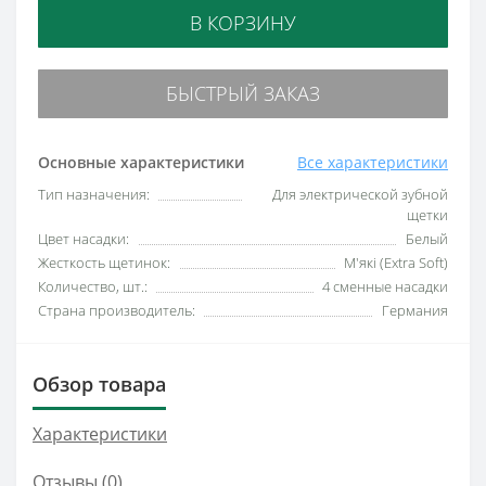
В КОРЗИНУ
БЫСТРЫЙ ЗАКАЗ
Основные характеристики
Все характеристики
Тип назначения:
Для электрической зубной
щетки
Цвет насадки:
Белый
Жесткость щетинок:
М'які (Extra Soft)
Количество, шт.:
4 сменные насадки
Страна производитель:
Германия
Обзор товара
Характеристики
Отзывы (0)