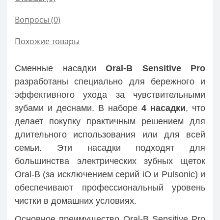
Вопросы
(0)
Похожие товары
Сменные насадки
Oral-B Sensitive Pro
разработаны специально для бережного и
эффективного ухода за чувствительными
зубами и деснами. В наборе
4 насадки
, что
делает покупку практичным решением для
длительного использования или для всей
семьи. Эти насадки подходят для
большинства электрических зубных щеток
Oral-B (за исключением серий iO и Pulsonic) и
обеспечивают профессиональный уровень
чистки в домашних условиях.
Основное преимущество Oral-B Sensitive Pro