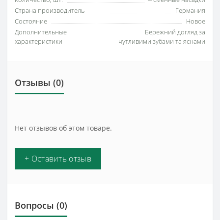
Страна производитель
Германия
Состояние
Новое
Дополнительные
Бережний догляд за
характеристики
чутливими зубами та яснами
Отзывы (0)
Нет отзывов об этом товаре.
+ Оставить отзыв
Вопросы
(0)