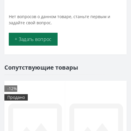
Нет вопросов о данном товаре, станьте первым и
задайте свой вопрос.
+ Задать вопрос
Сопутствующие товары
-12%
Продано