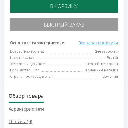
В КОРЗИНУ
БЫСТРЫЙ ЗАКАЗ
Основные характеристики
Все характеристики
Возрастная группа:
Для взрослых
Цвет насадки:
Белый
Жесткость щетинок:
Средней жесткости
Количество, шт.:
4 сменные насадки
Страна производитель:
Германия
Обзор товара
Характеристики
Отзывы (0)