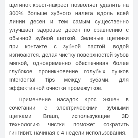
щетинок крест-накрест позволяет удалить на
300% больше зубного налета вдоль всей
линии десен и тем самым существенно
улучшает здоровье десен по сравнению с
обычной зубной щеткой. Зеленые щетинки
при контакте с зубной пастой, водой
изгибаются, делая чистку поверхностей зубов
мягкой, одновременно обеспечивая более
глубокое проникновение голубых пучков
Interdental Tips между зубами, для
эффективной очистки промежутков.
Применение насадок Крос Экшен в
сочетании с электрическими зубными
щетками Braun, использующие 3D
технологию чистки поможет сократить
гингивит, начиная с 4 недели использования.