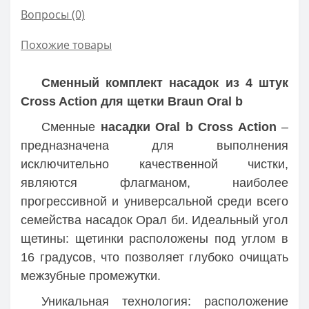
Вопросы
(0)
Похожие товары
Сменный комплект насадок из 4 штук
Cross Action для щетки Braun Oral b
Сменные
насадки Oral b Cross Action
–
предназначена для выполнения
исключительно качественной чистки,
являются флагманом, наиболее
прогрессивной и универсальной среди всего
семейства насадок Орал би. Идеальный угол
щетины: щетинки расположены под углом в
16 градусов, что позволяет глубоко очищать
межзубные промежутки.
Уникальная технология: расположение