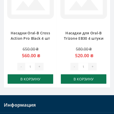
Насадки Oral-B Cross
Насадки для Oral-B
Action Pro Black 4 шт
Trizone EB30 4 штуки
650.00 ₴
580.00 ₴
560.00 ₴
520.00 ₴
-
+
-
+
В КОРЗИНУ
В КОРЗИНУ
Информация