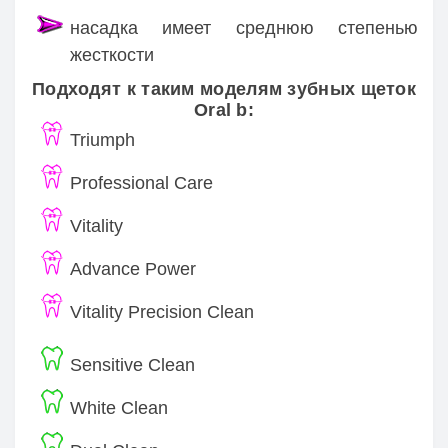
насадка имеет среднюю степенью
жесткости
Подходят к таким моделям зубных щеток
Oral b:
Triumph
Professional Care
Vitality
Advance Power
Vitality Precision Clean
Sensitive Clean
White Clean