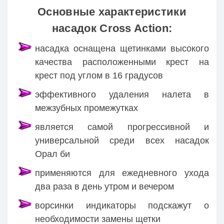
Основные характеристики
насадок Cross Action:
насадка оснащена щетинками высокого
качества расположенными крест на
крест под углом в 16 градусов
эффективного удаления налета в
межзубных промежутках
является самой прогрессивной и
универсальной среди всех насадок
Орал би
применяются для ежедневного ухода
два раза в день утром и вечером
ворсинки индикаторы подскажут о
необходимости замены щетки