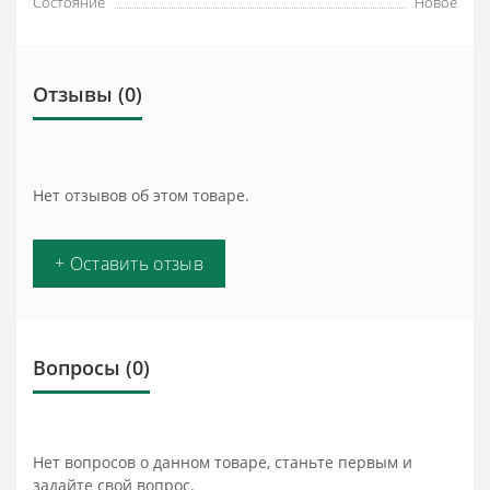
Состояние
Новое
Отзывы (0)
Нет отзывов об этом товаре.
+ Оставить отзыв
Вопросы
(0)
Нет вопросов о данном товаре, станьте первым и
задайте свой вопрос.