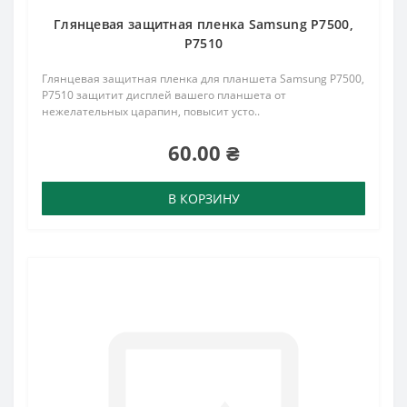
Глянцевая защитная пленка Samsung P7500,
P7510
Глянцевая защитная пленка для планшета Samsung P7500,
P7510 защитит дисплей вашего планшета от
нежелательных царапин, повысит усто..
60.00 ₴
В КОРЗИНУ