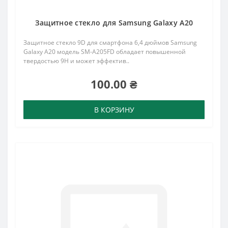
Защитное стекло для Samsung Galaxy A20
Защитное стекло 9D для смартфона 6,4 дюймов Samsung
Galaxy A20 модель SM-A205FD обладает повышенной
твердостью 9H и может эффектив..
100.00 ₴
В КОРЗИНУ