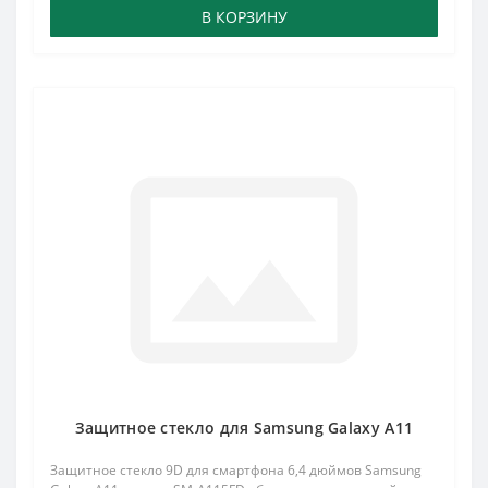
В КОРЗИНУ
Защитное стекло для Samsung Galaxy A11
Защитное стекло 9D для смартфона 6,4 дюймов Samsung