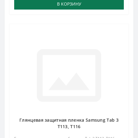
В КОРЗИНУ
Глянцевая защитная пленка Samsung Tab 3
T113, T116