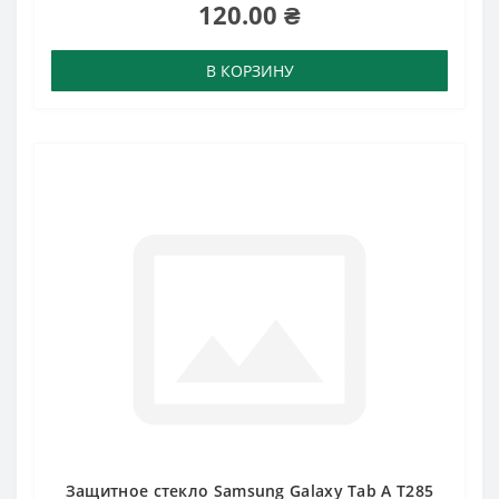
120.00 ₴
В КОРЗИНУ
Защитное стекло Samsung Galaxy Tab A T285