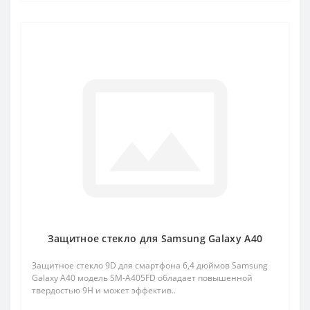
Защитное стекло для Samsung Galaxy A40
Защитное стекло 9D для смартфона 6,4 дюймов Samsung
Galaxy A40 модель SM-A405FD обладает повышенной
твердостью 9H и может эффектив..