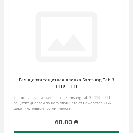
Глянцевая защитная пленка Samsung Tab 3
T110, T111
Глянцевая защитная пленка Samsung Tab 3 T110, T111
защитит дисплей вашего планшета от нежелательных
царапин, повысит устойчивость ..
60.00 ₴