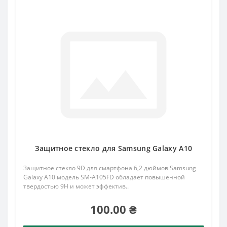
Защитное стекло для Samsung Galaxy A10
Защитное стекло 9D для смартфона 6,2 дюймов Samsung
Galaxy A10 модель SM-A105FD обладает повышенной
твердостью 9H и может эффектив..
100.00 ₴