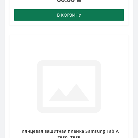
В КОРЗИНУ
Глянцевая защитная пленка Samsung Tab A
T550, T555