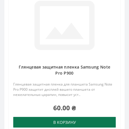
Глянцевая защитная пленка Samsung Note
Pro P900
Глянцевая защитная пленка для планшета Samsung Note
Pro P900 защитит дисплей вашего планшета от
нежелательных царапин, повысит уст..
60.00 ₴
В КОРЗИНУ