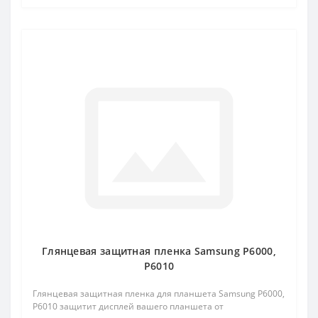
Глянцевая защитная пленка Samsung P6000,
P6010
Глянцевая защитная пленка для планшета Samsung P6000,
P6010 защитит дисплей вашего планшета от