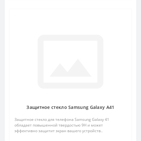
Защитное стекло Samsung Galaxy A41
Защитное стекло для телефона Samsung Galaxy 41
обладает повышенной твердостью 9H и может
эффективно защитит экран вашего устройств..