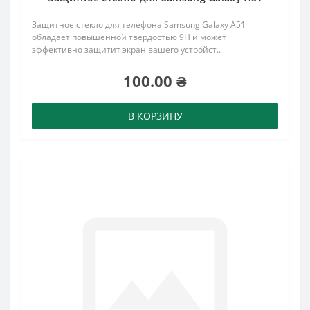
Защитное стекло для телефона Samsung Galaxy A51
обладает повышенной твердостью 9H и может
эффективно защитит экран вашего устройст..
100.00 ₴
В КОРЗИНУ