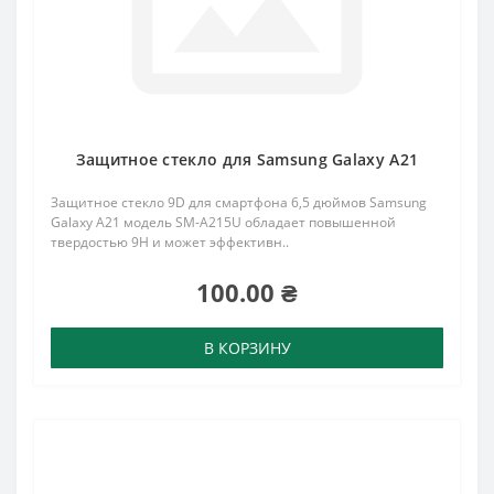
Защитное стекло для Samsung Galaxy A21
Защитное стекло 9D для смартфона 6,5 дюймов Samsung
Galaxy A21 модель SM-A215U обладает повышенной
твердостью 9H и может эффективн..
100.00 ₴
В КОРЗИНУ