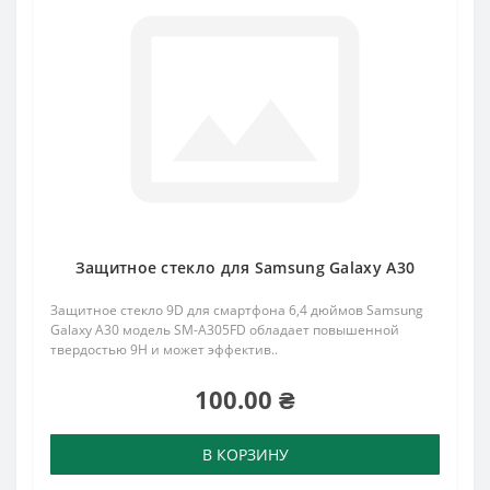
Защитное стекло для Samsung Galaxy A30
Защитное стекло 9D для смартфона 6,4 дюймов Samsung
Galaxy A30 модель SM-A305FD обладает повышенной
твердостью 9H и может эффектив..
100.00 ₴
В КОРЗИНУ