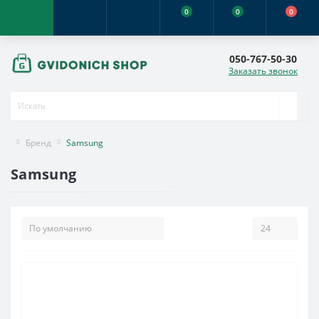
0
0
0
050-767-50-30
Заказать звонок
Бренд
Samsung
Samsung