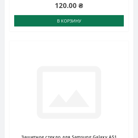
120.00 ₴
В КОРЗИНУ
Защитное стекло для Samsung Galaxy A51