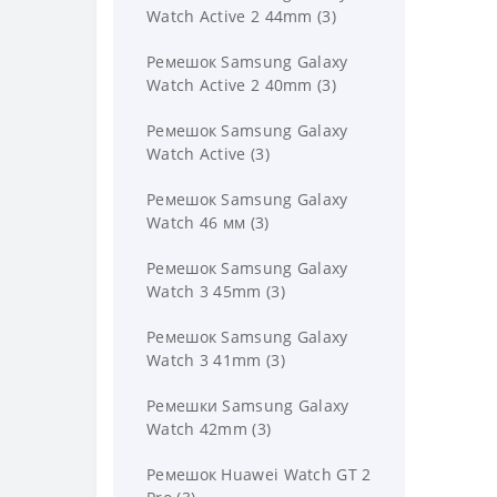
Watch Active 2 44mm (3)
Ремешок Samsung Galaxy
Watch Active 2 40mm (3)
Ремешок Samsung Galaxy
Watch Active (3)
Ремешок Samsung Galaxy
Watch 46 мм (3)
Ремешок Samsung Galaxy
Watch 3 45mm (3)
Ремешок Samsung Galaxy
Watch 3 41mm (3)
Ремешки Samsung Galaxy
Watch 42mm (3)
Ремешок Huawei Watch GT 2