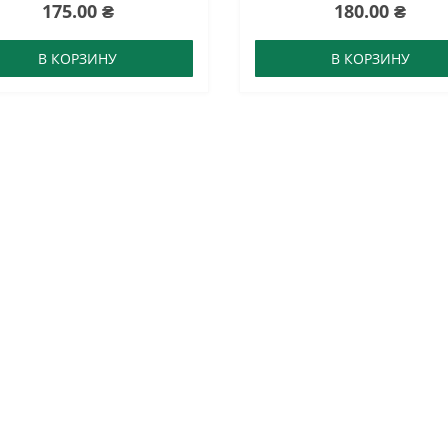
175.00 ₴
180.00 ₴
В КОРЗИНУ
В КОРЗИНУ