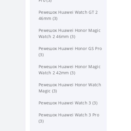
Pro (3)
Ремешок Huawei Watch GT 2
46mm (3)
Ремешок Huawei Honor Magic
Watch 2 46mm (3)
Ремешок Huawei Honor GS Pro
(3)
Ремешок Huawei Honor Magic
Watch 2 42mm (3)
Ремешок Huawei Honor Watch
Magic (3)
Ремешок Huawei Watch 3 (3)
Ремешок Huawei Watch 3 Pro
(3)