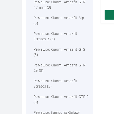
Ремешок Xiaomi Amazfit GTR
47 mm (3)
Ремешок Xiaomi Amazfit Bip
(5)
Ремешок Xiaomi Amazfit
Stratos 3 (3)
Ремешок Xiaomi Amazfit GTS
(3)
Ремешок Xiaomi Amazfit GTR
2e (3)
Ремешок Xiaomi Amazfit
Stratos (3)
Ремешок Xiaomi Amazfit GTR 2
(3)
Ремешок Samsung Galaxy