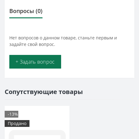
Вопросы
(0)
Нет вопросов о данном товаре, станьте первым и
задайте свой вопрос.
+ Задать вопрос
Сопутствующие товары
-13%
Продано