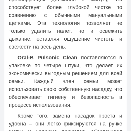
способствует более глубокой чистке по
сравнению с обычными мануальными
щетками. Эта технология позволяет не
только удалить налет, но и освежить
дыхание, оставляя ощущение чистоты и
свежести на весь день.
Oral-B Pulsonic Clean
поставляются в
упаковке по четыре штуки, что делает их
экономически выгодным решением для всей
семьи. Каждый член семьи может
использовать свою собственную насадку, что
обеспечивает гигиену и безопасность в
процессе использования.
Кроме того, замена насадок проста и
удобна – они легко фиксируются на ручке