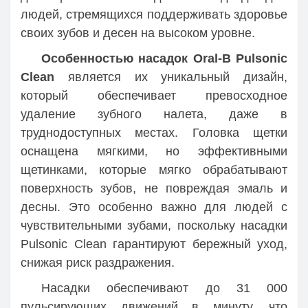
людей, стремящихся поддерживать здоровье
своих зубов и десен на высоком уровне.
Особенностью насадок Oral-B Pulsonic
Clean
является их уникальный дизайн,
который обеспечивает превосходное
удаление зубного налета, даже в
труднодоступных местах. Головка щетки
оснащена мягкими, но эффективными
щетинками, которые мягко обрабатывают
поверхность зубов, не повреждая эмаль и
десны. Это особенно важно для людей с
чувствительными зубами, поскольку насадки
Pulsonic Clean гарантируют бережный уход,
снижая риск раздражения.
Насадки обеспечивают до 31 000
пульсирующих движений в минуту, что