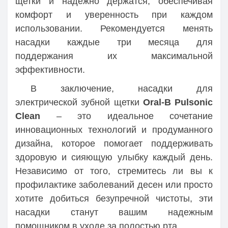
щетки и надежно держатся, обеспечивая
комфорт и уверенность при каждом
использовании. Рекомендуется менять
насадки каждые три месяца для
поддержания их максимальной
эффективности.
В заключение, насадки для
электрической зубной щетки
Oral-B Pulsonic
Clean
– это идеальное сочетание
инновационных технологий и продуманного
дизайна, которое помогает поддерживать
здоровую и сияющую улыбку каждый день.
Независимо от того, стремитесь ли вы к
профилактике заболеваний десен или просто
хотите добиться безупречной чистоты, эти
насадки станут вашим надежным
помощником в уходе за полостью рта.