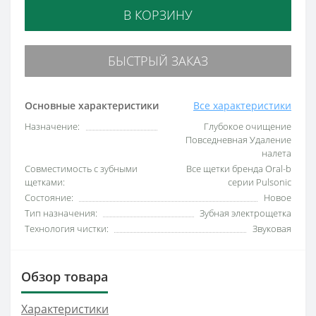
В КОРЗИНУ
БЫСТРЫЙ ЗАКАЗ
Основные характеристики
Все характеристики
Назначение:
Глубокое очищение
Повседневная Удаление
налета
Совместимость с зубными
Все щетки бренда Oral-b
щетками:
серии Pulsonic
Состояние:
Новое
Тип назначения:
Зубная электрощетка
Технология чистки:
Звуковая
Обзор товара
Характеристики