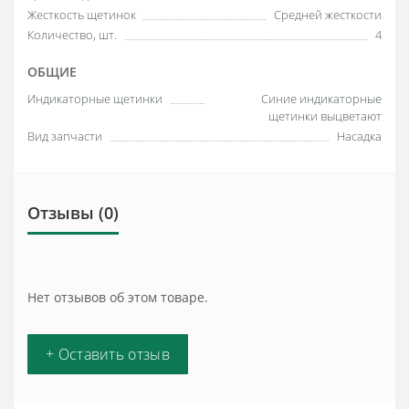
Жесткость щетинок
Средней жесткости
Количество, шт.
4
ОБЩИЕ
Индикаторные щетинки
Синие индикаторные
щетинки выцветают
Вид запчасти
Насадка
Отзывы (0)
Нет отзывов об этом товаре.
+ Оставить отзыв