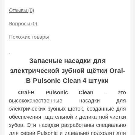
Отзывы (0)
Вопросы
(0)
Похожие товары
-
Запасные насадки для
электрической зубной щётки Oral-
B Pulsonic Clean 4 штуки
Oral-B Pulsonic Clean
– это
высококачественные насадки для
электрических зубных щеток, созданные для
обеспечения тщательной и деликатной чистки
зубов. Эти насадки разработаны специально
для серии Pulsonic и идеально подходят для