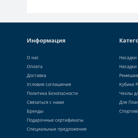
Информация
Катег
О нас
Насадки 
Оплата
Насадки 
Доставка
Ремешки
Условия соглашения
Кубики 
Политика Безопасности
Чехлы д
Связаться с нами
Для Пла
Бренды
Спортив
Подарочные сертификаты
Специальные предложения