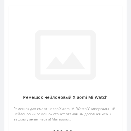
Ремешок нейлоновый Xiaomi Mi Watch
Ремешок для смарт-часов Xiaomi Mi Watch Универсальный
нейлоновый ремешок станет отличным дополнением к
вашим умным часам! Материал..