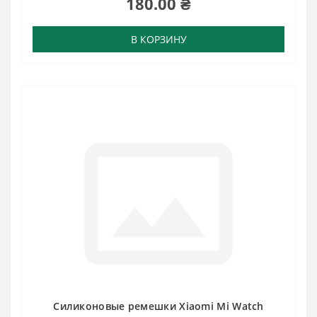
180.00 ₴
В КОРЗИНУ
Силиконовые ремешки Xiaomi Mi Watch