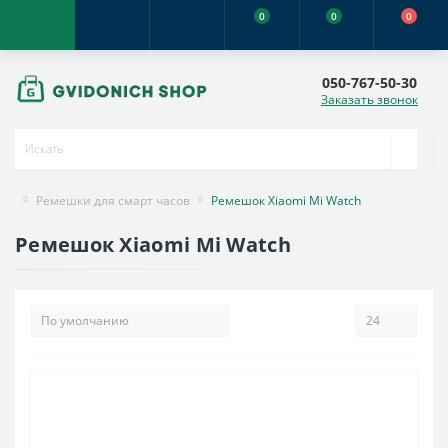
0
0
0
050-767-50-30
Заказать звонок
Ремешки для смарт часов
Ремешок Xiaomi Mi Watch
Ремешок Xiaomi Mi Watch