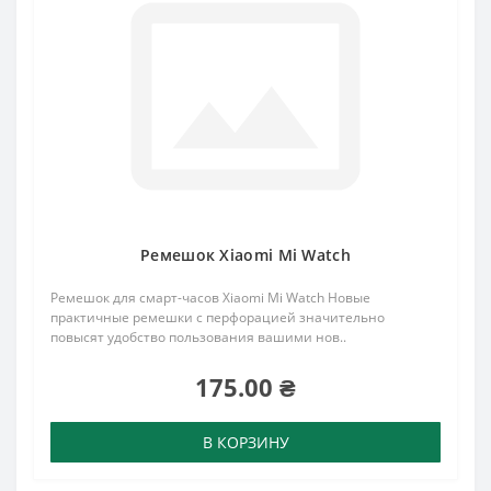
Ремешок Xiaomi Mi Watch
Ремешок для смарт-часов Xiaomi Mi Watch Новые
практичные ремешки с перфорацией значительно
повысят удобство пользования вашими нов..
175.00 ₴
В КОРЗИНУ