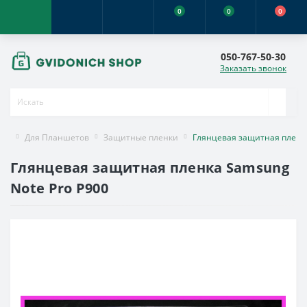
0
0
0
050-767-50-30
Заказать звонок
Для Планшетов
Защитные пленки
Глянцевая защитная пленка
Глянцевая защитная пленка Samsung
Note Pro P900