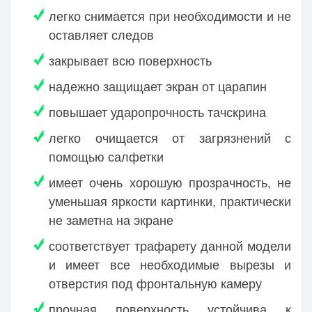
легко снимается при необходимости и не
оставляет следов
закрывает всю поверхность
надежно защищает экран от царапин
повышает ударопрочность тачскрина
легко очищается от загрязнений с
помощью салфетки
имеет очень хорошую прозрачность, не
уменьшая яркости картинки, практически
не заметна на экране
соответствует трафарету данной модели
и имеет все необходимые вырезы и
отверстия под фронтальную камеру
прочная поверхность устойчива к