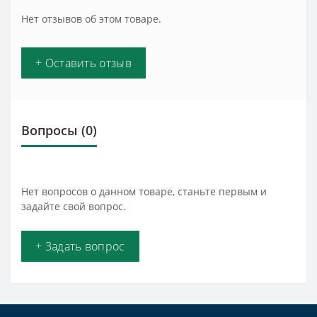
Нет отзывов об этом товаре.
+ Оставить отзыв
Вопросы
(0)
Нет вопросов о данном товаре, станьте первым и
задайте свой вопрос.
+ Задать вопрос