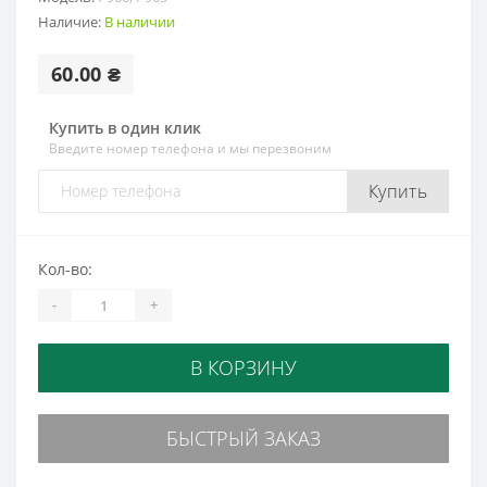
Наличие:
В наличии
60.00 ₴
Купить в один клик
Введите номер телефона и мы перезвоним
Купить
Кол-во:
-
+
В КОРЗИНУ
БЫСТРЫЙ ЗАКАЗ