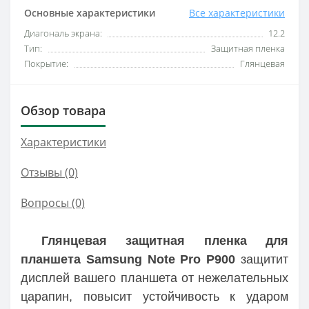
Основные характеристики
Все характеристики
Диагональ экрана:
12.2
Тип:
Защитная пленка
Покрытие:
Глянцевая
Обзор товара
Характеристики
Отзывы (0)
Вопросы
(0)
Глянцевая защитная пленка для
планшета Samsung Note Pro P900
защитит
дисплей вашего планшета от нежелательных
царапин, повысит устойчивость к ударом