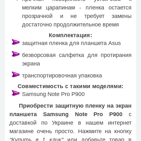
мелким царапинам - пленка остается
прозрачной и не требует замены
достаточно продолжительное время
Комплектация:
защитная пленка для планшета Asus
безворсовая салфетка для протирания
экрана
транспортировочная упаковка
Совместимость с такими моделями:
Samsung Note Pro P900
Приобрести защитную пленку на экран
планшета Samsung Note Pro P900
с
доставкой по Украине в нашем интернет
магазине очень просто. Нажмите на кнопку
"Купить в 1 клик"
или добавьте товар в