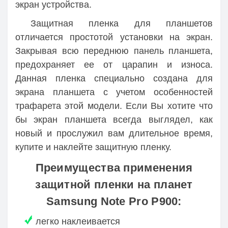
экран устройства.
Защитная пленка для планшетов
отличается простотой установки на экран.
Закрывая всю переднюю панель планшета,
предохраняет ее от царапин и износа.
Данная пленка специально создана для
экрана планшета с учетом особенностей
трафарета этой модели. Если Вы хотите что
бы экран планшета всегда выглядел, как
новый и прослужил вам длительное время,
купите и наклейте защитную пленку.
Преимущества применения
защитной пленки на планет
Samsung Note Pro P900:
легко наклеивается