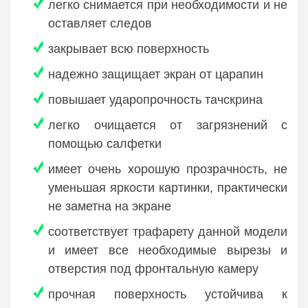
легко снимается при необходимости и не
оставляет следов
закрывает всю поверхность
надежно защищает экран от царапин
повышает ударопрочность тачскрина
легко очищается от загрязнений с
помощью салфетки
имеет очень хорошую прозрачность, не
уменьшая яркости картинки, практически
не заметна на экране
соответствует трафарету данной модели
и имеет все необходимые вырезы и
отверстия под фронтальную камеру
прочная поверхность устойчива к