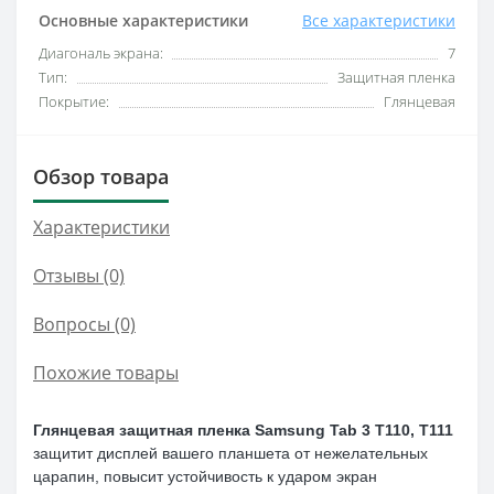
Основные характеристики
Все характеристики
Диагональ экрана:
7
Тип:
Защитная пленка
Покрытие:
Глянцевая
Обзор товара
Характеристики
Отзывы (0)
Вопросы
(0)
Похожие товары
Глянцевая защитная пленка Samsung Tab 3 T110, T111
защитит дисплей вашего планшета от нежелательных
царапин, повысит устойчивость к ударом экран