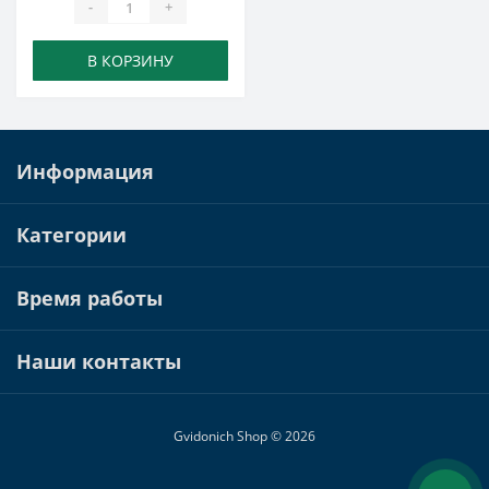
-
+
В КОРЗИНУ
Информация
Категории
Время работы
Наши контакты
Gvidonich Shop © 2026