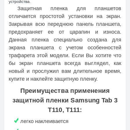
устройства.
Защитная пленка для планшетов
отличается простотой установки на экран.
Закрывая всю переднюю панель планшета,
предохраняет ее от царапин и износа.
Данная пленка специально создана для
экрана планшета с учетом особенностей
трафарета этой модели. Если Вы хотите что
бы экран планшета всегда выглядел, как
новый и прослужил вам длительное время,
купите и наклейте защитную пленку.
Преимущества применения
защитной пленки Samsung Tab 3
T110, T111:
легко наклеивается