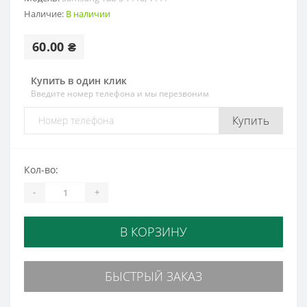
Наличие:
В наличии
60.00 ₴
Купить в один клик
Введите номер телефона и мы перезвоним
Купить
Кол-во:
-
+
В КОРЗИНУ
БЫСТРЫЙ ЗАКАЗ