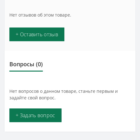
Нет отзывов об этом товаре.
+ Оставить отзыв
Вопросы
(0)
Нет вопросов о данном товаре, станьте первым и
задайте свой вопрос.
+ Задать вопрос