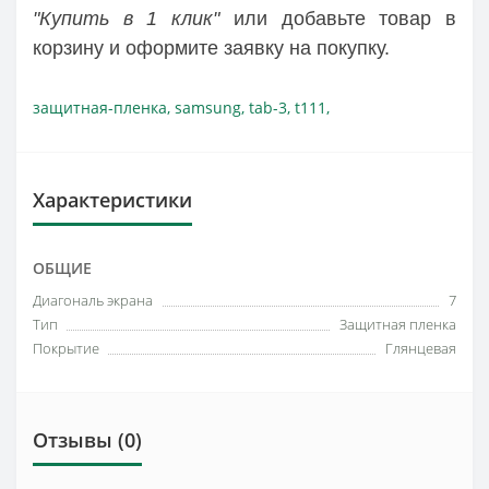
"Купить в 1 клик"
или добавьте товар в
корзину и оформите заявку на покупку.
защитная-пленка
,
samsung
,
tab-3
,
t111
,
Характеристики
ОБЩИЕ
Диагональ экрана
7
Тип
Защитная пленка
Покрытие
Глянцевая
Отзывы (0)