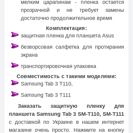
мелким царапинам - пленка остается
прозрачной и не требует замены
достаточно продолжительное время
Комплектация:
защитная пленка для планшета Asus
безворсовая салфетка для протирания
экрана
транспортировочная упаковка
Совместимость с такими моделями:
Samsung Tab 3 T110,
Samsung Tab 3 T111
Заказать защитную пленку для
планшета Samsung Tab 3 SM-T110, SM-T111
с доставкой по Украине в нашем интернет
магазине очень просто. Нажмите на кнопку