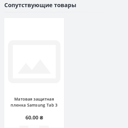
Сопутствующие товары
Матовая защитная
пленка Samsung Tab 3
T110, T111
60.00 ₴