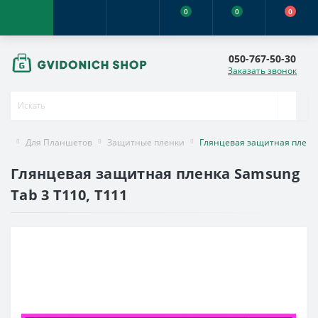
0
0
0
050-767-50-30
Заказать звонок
Для Планшетов
Защитные пленки
Глянцевая защитная пленка
Глянцевая защитная пленка Samsung
Tab 3 T110, T111