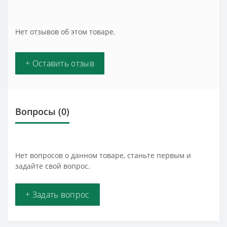
Нет отзывов об этом товаре.
+ Оставить отзыв
Вопросы
(0)
Нет вопросов о данном товаре, станьте первым и
задайте свой вопрос.
+ Задать вопрос