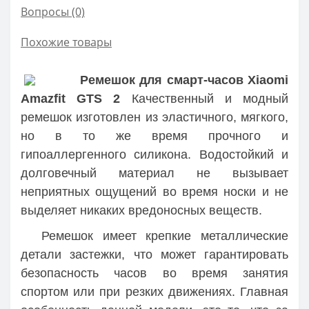
Вопросы
(0)
Похожие товары
Ремешок для смарт-часов Xiaomi
Amazfit GTS 2
Качественный и модный
ремешок изготовлен из эластичного, мягкого,
но в то же время прочного и
гипоаллергенного силикона. Водостойкий и
долговечный материал не вызывает
неприятных ощущений во время носки и не
выделяет никаких вредоносных веществ.
Ремешок имеет крепкие металлические
детали застежки, что может гарантировать
безопасность часов во время занятия
спортом или при резких движениях. Главная