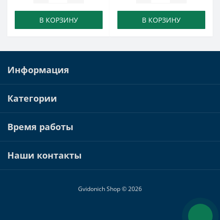
В КОРЗИНУ
В КОРЗИНУ
Информация
Категории
Время работы
Наши контакты
Gvidonich Shop © 2026