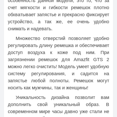
особенность данной модели, это то, что за
счет мягкости и гибкости ремешок плотно
обхватывает запястье и прекрасно фиксирует
устройство, а так же, ее очень удобно
снимать и надевать.
Множество отверстий позволяет удобно
регулировать длину ремешка и обеспечивает
доступ воздуха к коже под ним. При
загрязнении ремешок для Amazfit GTS 2
можно легко очистить! Модель умеет удобную
систему регулирования, и садится на
запястье любой полноты. Ремешок могут
носить как мужчины, так и женщины!
Уникальность дизайна позволит вам
дополнить свой уникальный образ. В
современном мире часы давно уже стали не