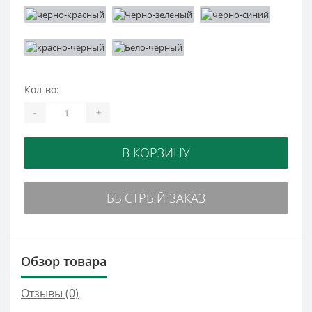
Кол-во:
-
+
В КОРЗИНУ
БЫСТРЫЙ ЗАКАЗ
Обзор товара
Отзывы (0)