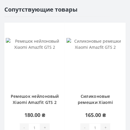
Сопутствующие товары
Ремешок нейлоновый
Силиконовые
Xiaomi Amazfit GTS 2
ремешки Xiaomi
Amazfit GTS 2
180.00 ₴
165.00 ₴
-
+
-
+