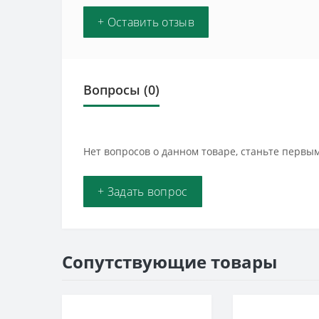
+ Оставить отзыв
Вопросы
(0)
Нет вопросов о данном товаре, станьте первым
+ Задать вопрос
Сопутствующие товары