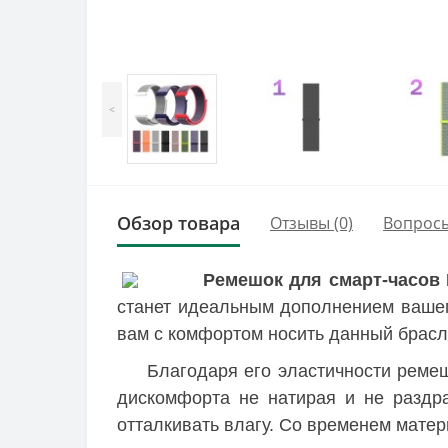
<
Обзор товара
Отзывы (0)
Вопрос
Ремешок для смарт-часов 
станет идеальным дополнением вашег
вам с комфортом носить данный брасл
Благодаря его эластичности ремеш
дискомфорта не натирая и не раздра
отталкивать влагу. Со временем матер