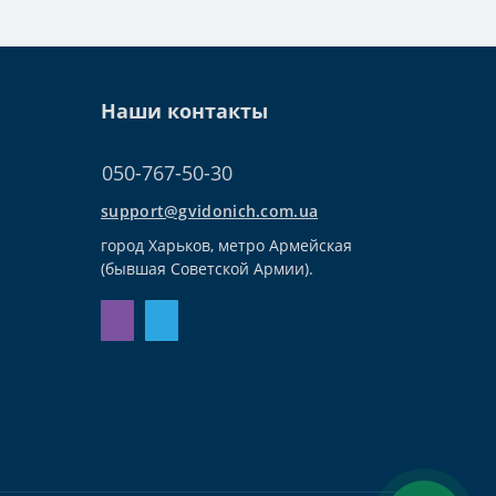
Наши контакты
050-767-50-30
support@gvidonich.com.ua
город Харьков, метро Армейская
(бывшая Советской Армии).