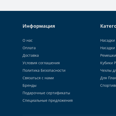
Информация
Катег
О нас
Насадки 
Оплата
Насадки 
Доставка
Ремешки
Условия соглашения
Кубики 
Политика Безопасности
Чехлы д
Связаться с нами
Для Пла
Бренды
Спортив
Подарочные сертификаты
Специальные предложения