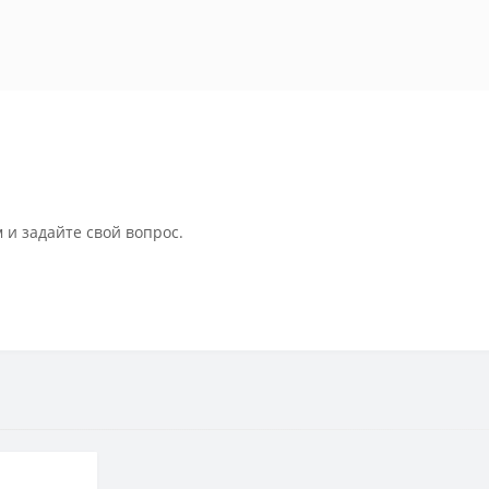
 и задайте свой вопрос.