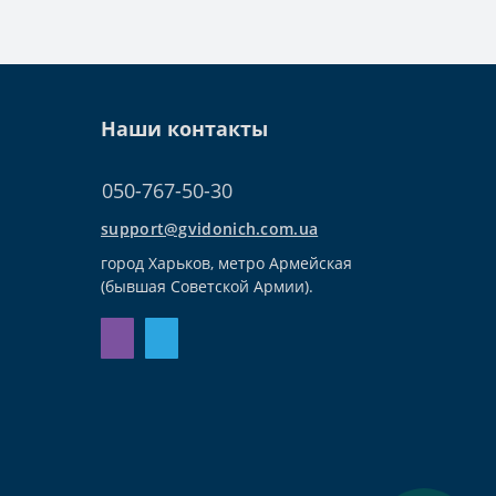
Наши контакты
050-767-50-30
support@gvidonich.com.ua
город Харьков, метро Армейская
(бывшая Советской Армии).