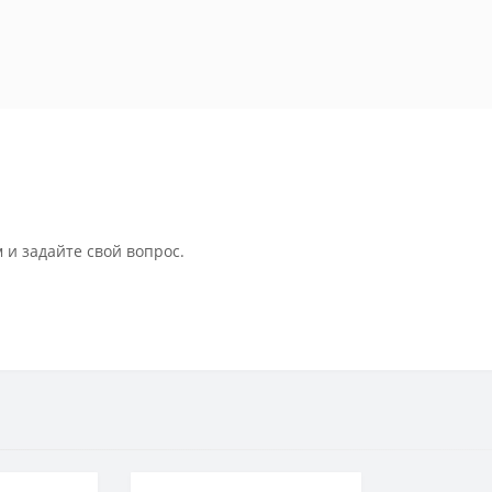
 и задайте свой вопрос.