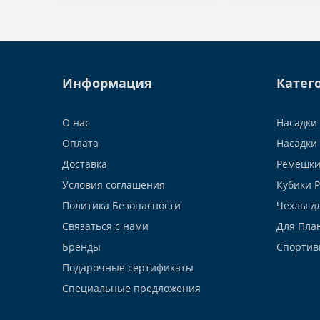
Информация
Катег
О нас
Насадки 
Оплата
Насадки 
Доставка
Ремешки
Условия соглашения
Кубики 
Политика Безопасности
Чехлы д
Связаться с нами
Для Пла
Бренды
Спортив
Подарочные сертификаты
Специальные предложения