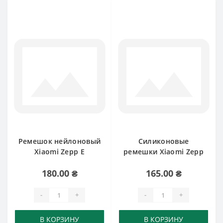
Ремешок нейлоновый
Силиконовые
Xiaomi Zepp E
ремешки Xiaomi Zepp
E
180.00 ₴
165.00 ₴
-
+
-
+
В КОРЗИНУ
В КОРЗИНУ