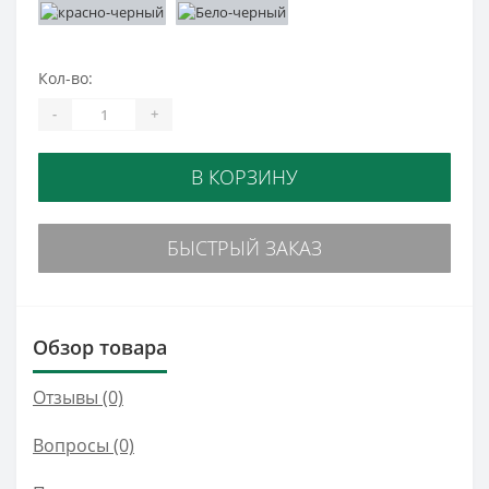
Кол-во:
-
+
В КОРЗИНУ
БЫСТРЫЙ ЗАКАЗ
Обзор товара
Отзывы (0)
Вопросы
(0)