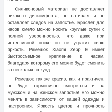
Силиконовый материал не доставляет
никакого дискомфорта, не натирает и не
оставляет следов на запястье. Браслет для
часов смело можно носить круглые сутки с
полной уверенностью, что даже при
интенсивной носке он не утратит свою
яркость. Ремешок Xiaomi Zepp E имеет
быстросъемное крепление к часам,
благодаря которому его можно будет сменить
за несколько секунд.
Ремешок так же красив, как и практичен,
он будет гармонично смотреться и на
мужском и на женском запястье! Его можно
менять в зависимости от вашей одежды и
настроения. Яркость цветов и прочность