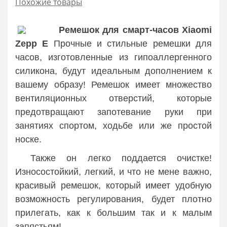
Похожие товары
Ремешок для смарт-часов Xiaomi
Zepp E
Прочные и стильные ремешки для
часов, изготовленные из гипоаллергенного
силикона, будут идеальным дополнением к
вашему образу! Ремешок имеет множество
вентиляционных отверстий, которые
предотвращают запотевание руки при
занятиях спортом, ходьбе или же простой
носке.
Также он легко поддается очистке!
Износостойкий, легкий, и что не мене важно,
красивый ремешок, который имеет удобную
возможность регулирования, будет плотно
прилегать, как к большим так и к малым
запястьям!