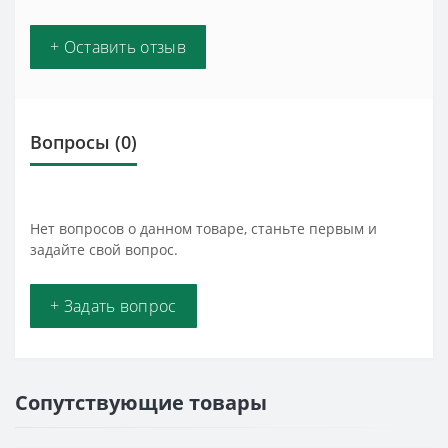
+ Оставить отзыв
Вопросы
(0)
Нет вопросов о данном товаре, станьте первым и
задайте свой вопрос.
+ Задать вопрос
Сопутствующие товары