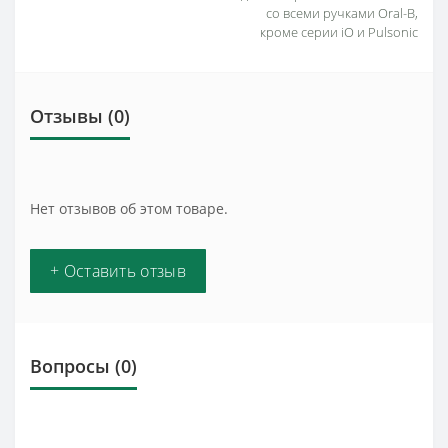
со всеми ручками Oral-B,
кроме серии iO и Pulsonic
Отзывы (0)
Нет отзывов об этом товаре.
+ Оставить отзыв
Вопросы
(0)