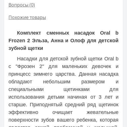
Вопросы
(0)
Похожие товары
Комплект сменных насадок Oral b
Frozen 2 Эльза, Анна и Олоф для детской
зубной щетки
Насадки для детской зубной щетки Oral b
с "Фрозен 2" для маленьких девочек и
принцесс зимнего царства. Данная насадка
обладают небольшим размером и
специальными щетинками для
использования детьми начиная от 3 лет и
старше. Приподнятый средний ряд щетинок
эффективно очищает жевательные
поверхности зубов вашего ребенка, которая