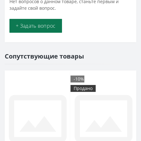
Нет вопросов о данном товаре, станьте первым и
задайте свой вопрос.
+ Задать вопрос
Сопутствующие товары
-10%
Продано