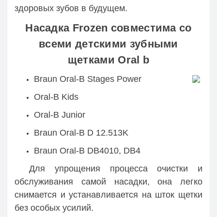
здоровых зубов в будущем.
Насадка Frozen совместима со
всеми детскими зубными
щетками Oral b
Braun Oral-B Stages Power
Oral-B Kids
Oral-B Junior
Braun Oral-B D 12.513K
Braun Oral-B DB4010, DB4
Для упрощения процесса очистки и
обслуживания самой насадки, она легко
снимается и устанавливается на шток щетки
без особых усилий.