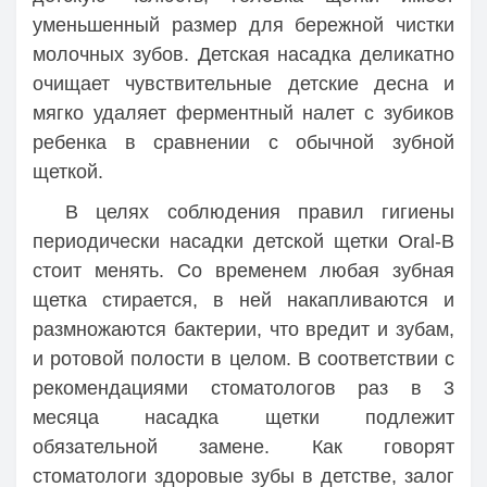
уменьшенный размер для бережной чистки
молочных зубов. Детская насадка деликатно
очищает чувствительные детские десна и
мягко удаляет ферментный налет с зубиков
ребенка в сравнении с обычной зубной
щеткой.
В целях соблюдения правил гигиены
периодически насадки детской щетки Oral-B
стоит менять. Со временем любая зубная
щетка стирается, в ней накапливаются и
размножаются бактерии, что вредит и зубам,
и ротовой полости в целом. В соответствии с
рекомендациями стоматологов раз в 3
месяца насадка щетки подлежит
обязательной замене. Как говорят
стоматологи здоровые зубы в детстве, залог