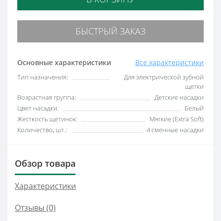
БЫСТРЫЙ ЗАКАЗ
Основные характеристики
Все характеристики
Тип назначения:
Для электрической зубной
щетки
Возрастная группа:
Детские насадки
Цвет насадки:
Белый
Жесткость щетинок:
Мягкие (Extra Soft)
Количество, шт.:
4 сменные насадки
Обзор товара
Характеристики
Отзывы (0)