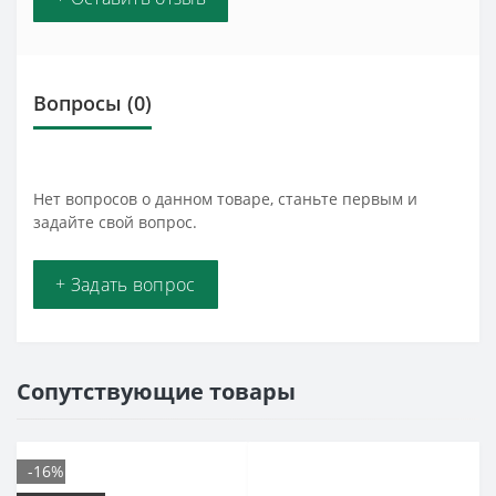
Вопросы
(0)
Нет вопросов о данном товаре, станьте первым и
задайте свой вопрос.
+ Задать вопрос
Сопутствующие товары
-16%