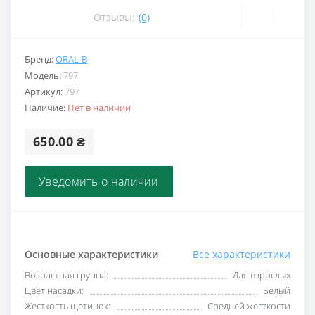
Отзывы:
(0)
Бренд:
ORAL-B
Модель:
797
Артикул:
797
Наличие:
Нет в наличии
650.00 ₴
Уведомить о наличии
Основные характеристики
Все характеристики
Возрастная группа:
Для взрослых
Цвет насадки:
Белый
Жесткость щетинок:
Средней жесткости