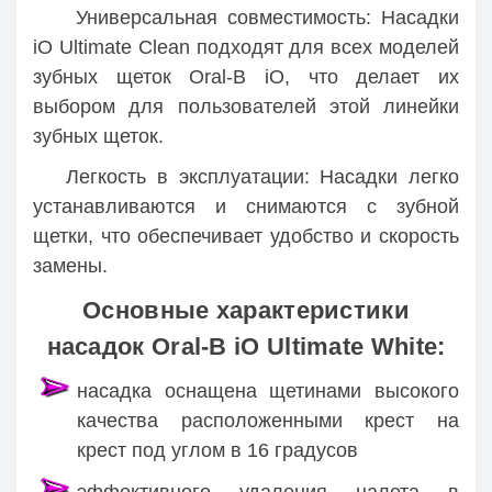
Универсальная совместимость: Насадки
iO Ultimate Clean подходят для всех моделей
зубных щеток Oral-B iO, что делает их
выбором для пользователей этой линейки
зубных щеток.
Легкость в эксплуатации: Насадки легко
устанавливаются и снимаются с зубной
щетки, что обеспечивает удобство и скорость
замены.
Основные характеристики
насадок Oral-B iO Ultimate White:
насадка оснащена щетинами высокого
качества расположенными крест на
крест под углом в 16 градусов
эффективного удаления налета в