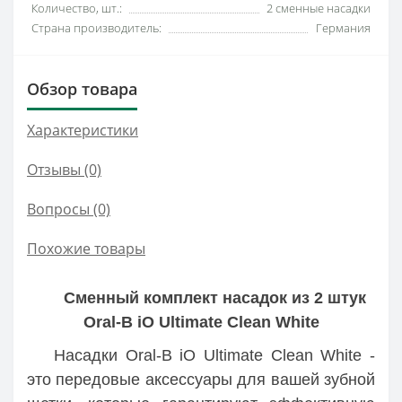
Количество, шт.:
2 сменные насадки
Страна производитель:
Германия
Обзор товара
Характеристики
Отзывы (0)
Вопросы
(0)
Похожие товары
Сменный комплект насадок из 2 штук
Oral-B iO Ultimate Clean White
Насадки Oral-B iO Ultimate Clean White -
это передовые аксессуары для вашей зубной