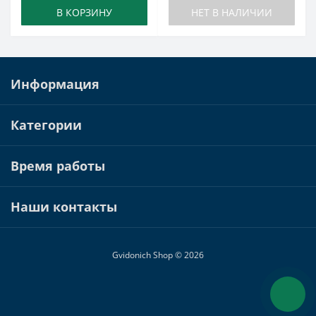
В КОРЗИНУ
НЕТ В НАЛИЧИИ
Информация
Категории
Время работы
Наши контакты
Gvidonich Shop © 2026