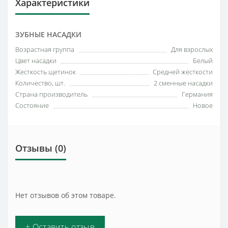
Характеристики
ЗУБНЫЕ НАСАДКИ
Возрастная группа
Для взрослых
Цвет насадки
Белый
Жесткость щетинок
Средней жесткости
Количество, шт.
2 сменные насадки
Страна производитель
Германия
Состояние
Новое
Отзывы (0)
Нет отзывов об этом товаре.
+ Оставить отзыв