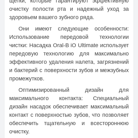
щетки, которые гарантируют эффективную
очистку полости рта и надежный уход за
здоровьем вашего зубного ряда.
Они имеют следующие особенности:
Использование передовой технологии
чистки: Насадка Oral-B iO Ultimate использует
передовую технологию для максимально
эффективного удаления налета, загрязнений
и бактерий с поверхности зубов и межзубных
промежутков.
Оптимизированный дизайн для
максимального контакта: Специальный
дизайн насадок обеспечивает максимальный
контакт с поверхностью зубов, что позволяет
обеспечить тщательную и всестороннюю
очистку.