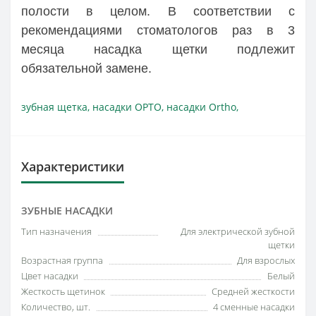
полости в целом. В соответствии с
рекомендациями стоматологов раз в 3
месяца насадка щетки подлежит
обязательной замене.
зубная щетка
,
насадки ОРТО
,
насадки Ortho
,
Характеристики
ЗУБНЫЕ НАСАДКИ
Тип назначения
Для электрической зубной
щетки
Возрастная группа
Для взрослых
Цвет насадки
Белый
Жесткость щетинок
Средней жесткости
Количество, шт.
4 сменные насадки