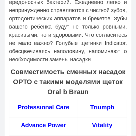
вредоносных бактерий. Ежедневно легко и
непринужденно справляются с чисткой зубов,
ортодонтических аппаратов и брекетов. Зубы
вашего ребенка будут не только ровными,
красивыми, но и здоровыми. Что согласитесь
не мало важно? Голубые щетинки Indicator,
обесцвечиваясь наполовину, напоминают о
необходимости замены насадки.
Совместимость сменных насадок
ОРТО с такими моделями щеток
Oral b Braun
Professional Care
Triumph
Advance Power
Vitality