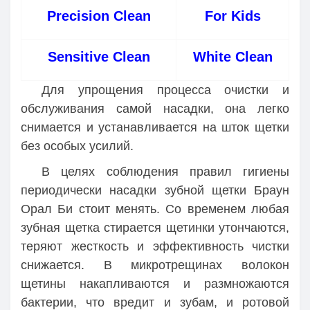
Precision Clean
For Kids
Sensitive Clean
White Clean
Для упрощения процесса очистки и
обслуживания самой насадки, она легко
снимается и устанавливается на шток щетки
без особых усилий.
В целях соблюдения правил гигиены
периодически насадки зубной щетки Браун
Орал Би стоит менять. Со временем любая
зубная щетка стирается щетинки утончаются,
теряют жесткость и эффективность чистки
снижается. В микротрещинах волокон
щетины накапливаются и размножаются
бактерии, что вредит и зубам, и ротовой