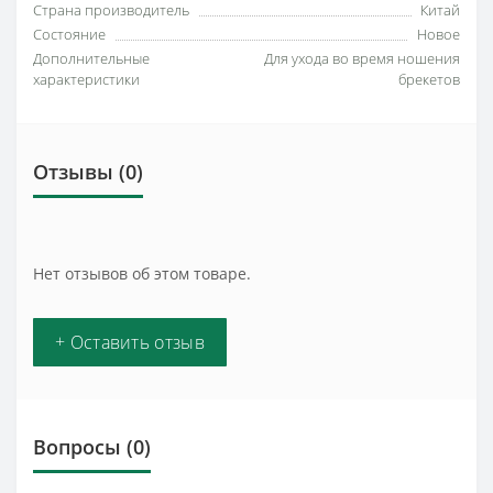
Страна производитель
Китай
Состояние
Новое
Дополнительные
Для ухода во время ношения
характеристики
брекетов
Отзывы (0)
Нет отзывов об этом товаре.
+ Оставить отзыв
Вопросы
(0)