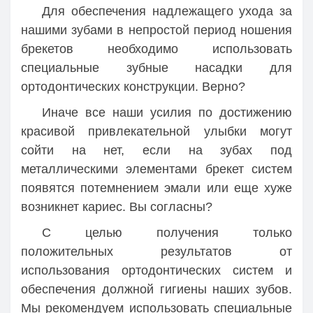
Для обеспечения надлежащего ухода за
нашими зубами в непростой период ношения
брекетов необходимо использовать
специальные зубные насадки для
ортодонтических конструкции. Верно?
Иначе все наши усилия по достижению
красивой привлекательной улыбки могут
сойти на нет, если на зубах под
металлическими элементами брекет систем
появятся потемнением эмали или еще хуже
возникнет кариес. Вы согласны?
С целью получения только
положительных результатов от
использования ортодонтических систем и
обеспечения должной гигиены наших зубов.
Мы рекомендуем использовать специальные