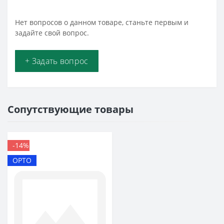
Нет вопросов о данном товаре, станьте первым и
задайте свой вопрос.
+ Задать вопрос
Сопутствующие товары
-14%
ОРТО