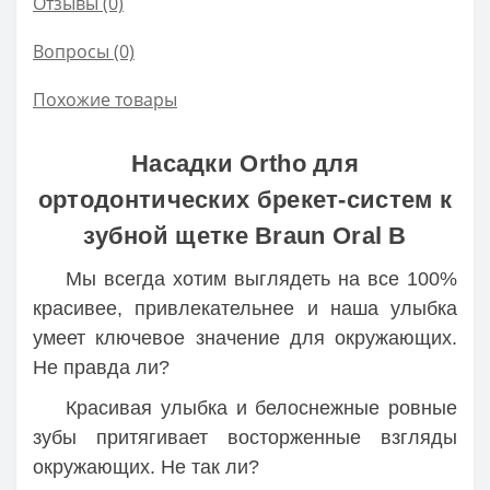
Отзывы (0)
Вопросы
(0)
Похожие товары
Насадки Ortho для
ортодонтических брекет-систем к
зубной щетке Braun Oral B
Мы всегда хотим выглядеть на все 100%
красивее, привлекательнее и наша улыбка
умеет ключевое значение для окружающих.
Не правда ли?
Красивая улыбка и белоснежные ровные
зубы притягивает восторженные взгляды
окружающих. Не так ли?