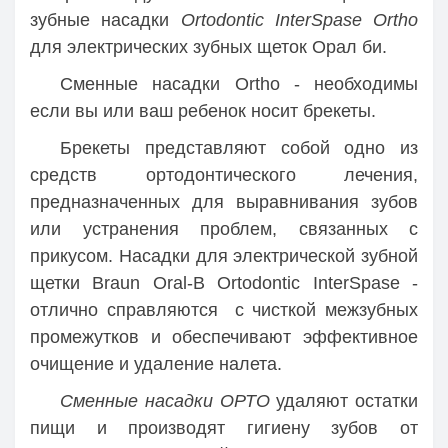
зубные насадки
Ortodontic InterSpase Ortho
для электрических зубных щеток Орал би.
Сменные насадки Ortho - необходимы
если вы или ваш ребенок носит брекеты.
Брекеты представляют собой одно из
средств ортодонтического лечения,
предназначенных для выравнивания зубов
или устранения проблем, связанных с
прикусом. Насадки для электрической зубной
щетки Braun Oral-B Ortodontic InterSpase -
отлично справляются с чисткой межзубных
промежутков и обеспечивают эффективное
очищение и удаление налета.
Сменные насадки ОРТО
удаляют остатки
пищи и производят гигиену зубов от