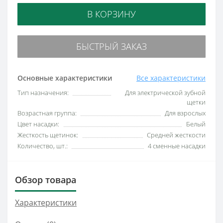
В КОРЗИНУ
БЫСТРЫЙ ЗАКАЗ
Основные характеристики
Все характеристики
Тип назначения:
Для электрической зубной
щетки
Возрастная группа:
Для взрослых
Цвет насадки:
Белый
Жесткость щетинок:
Средней жесткости
Количество, шт.:
4 сменные насадки
Обзор товара
Характеристики