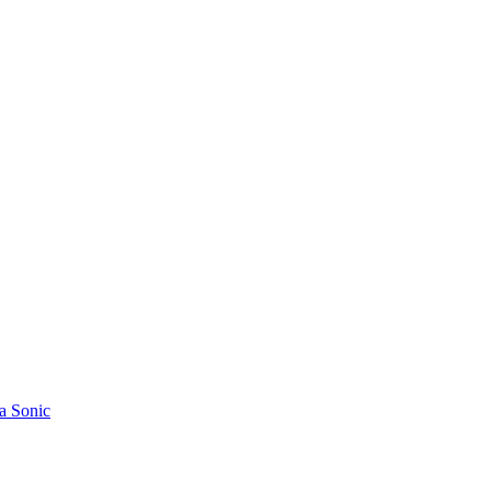
a Sonic