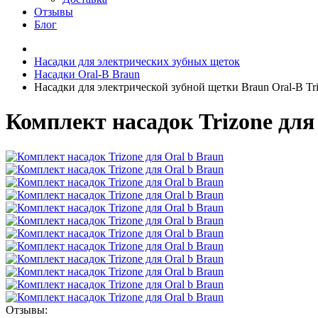
Отзывы
Блог
Насадки для электрических зубных щеток
Насадки Oral-B Braun
Насадки для электрической зубной щетки Braun Oral-B Tr
Комплект насадок Trizone для
Отзывы: