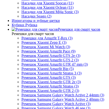
Насадки для Xiaomi Soocas (11)
Насадки для Xiaomi Oclean (11)
Насадки для Xiaomi Mijia Sonic (3)
Насадки Seago (2)
Ирригаторы и зубные щетки
Кубики Рубика
Ремешки для смарт часов
Ремешки для смарт часов
Ремешки для Amazfit T-Rex (3)
Ремешок Xiaomi Zepp E (3)
Ремешок Xiaomi Mi Watch (3)
Ремешок Xiaomi Amazfit Pace (9)
Ремешок Xiaomi Amazfit GTS 2e (3)
Ремешок Xiaomi Amazfit GTS 2 (3)
Ремешок Xiaomi Amazfit GTR 47 mm (3)
Ремешок Xiaomi Amazfit Bip (5)
Ремешок Xiaomi Amazfit Stratos 3 (3)
Ремешок Xiaomi Amazfit GTS (3)
Ремешок Xiaomi Amazfit GTR 2e (3)
Ремешок Xiaomi Amazfit Stratos (3)
Ремешок Xiaomi Amazfit GTR 2 (3)
Ремешок Samsung Galaxy Watch Active 2 44mm (3)
Ремешок Samsung Galaxy Watch Active 2 40mm (3)
Ремешок Samsung Galaxy Watch Active (3)
Ремешок Samsung Galaxy Watch 46 мм (3)