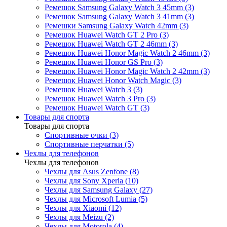
Ремешок Samsung Galaxy Watch 3 45mm (3)
Ремешок Samsung Galaxy Watch 3 41mm (3)
Ремешки Samsung Galaxy Watch 42mm (3)
Ремешок Huawei Watch GT 2 Pro (3)
Ремешок Huawei Watch GT 2 46mm (3)
Ремешок Huawei Honor Magic Watch 2 46mm (3)
Ремешок Huawei Honor GS Pro (3)
Ремешок Huawei Honor Magic Watch 2 42mm (3)
Ремешок Huawei Honor Watch Magic (3)
Ремешок Huawei Watch 3 (3)
Ремешок Huawei Watch 3 Pro (3)
Ремешок Huawei Watch GT (3)
Товары для спорта
Товары для спорта
Спортивные очки (3)
Спортивные перчатки (5)
Чехлы для телефонов
Чехлы для телефонов
Чехлы для Asus Zenfone (8)
Чехлы для Sony Xperia (10)
Чехлы для Samsung Galaxy (27)
Чехлы для Microsoft Lumia (5)
Чехлы для Xiaomi (12)
Чехлы для Meizu (2)
Чехлы для Motorola (4)