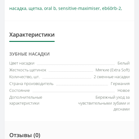
насадка
,
щетка
,
oral b
,
sensitive-maximiser
,
eb60rb-2
,
Характеристики
ЗУБНЫЕ НАСАДКИ
Цвет насадки
Белый
Жесткость щетинок
Мягкие (Extra Soft)
Количество, шт.
2 сменные насадки
Страна производитель
Германия
Состояние
Новое
Дополнительные
Бережный уход за
характеристики
чувствительными зубами и
деснами
Отзывы (0)