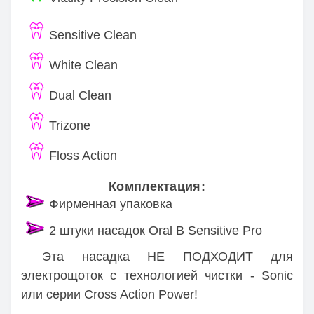
Sensitive Clean
White Clean
Dual Clean
Trizone
Floss Action
Комплектация:
Фирменная упаковка
2 штуки насадок Oral B Sensitive Pro
Эта насадка НЕ ПОДХОДИТ для
электрощоток с технологией чистки - Sonic
или серии Cross Action Power!