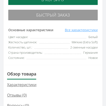
БЫСТРЫЙ ЗАКАЗ
Основные характеристики
Все характеристики
Цвет насадки:
Белый
Жесткость щетинок:
Мягкие (Extra Soft)
Количество, шт.:
2 сменные насадки
Страна производитель:
Германия
Состояние:
Новое
Обзор товара
Характеристики
Отзывы (0)
Вопросы
(0)