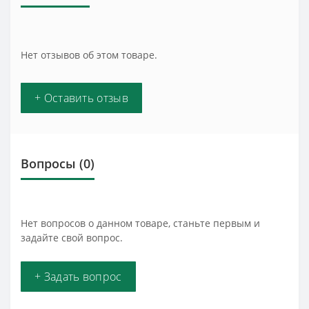
Нет отзывов об этом товаре.
+ Оставить отзыв
Вопросы
(0)
Нет вопросов о данном товаре, станьте первым и
задайте свой вопрос.
+ Задать вопрос