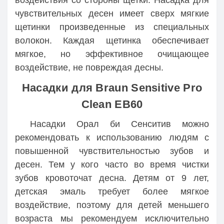
чувствительных десен имеет сверх мягкие
щетинки произведенные из специальных
волокон. Каждая щетинка обеспечивает
мягкое, но эффективное очищающее
воздействие, не повреждая десны.
Насадки для Braun Sensitive Pro
Clean EB60
Насадки Орал би Сенситив можно
рекомендовать к использованию людям с
повышенной чувствительностью зубов и
десен. Тем у кого часто во время чистки
зубов кровоточат десна. Детям от 9 лет,
детская эмаль требует более мягкое
воздействие, поэтому для детей меньшего
возраста мы рекомендуем исключительно