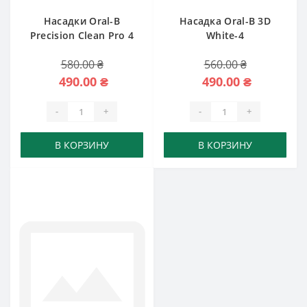
Насадки Oral-B
Насадка Oral-B 3D
Precision Clean Pro 4
White-4
шт
580.00 ₴
560.00 ₴
490.00 ₴
490.00 ₴
-
+
-
+
В КОРЗИНУ
В КОРЗИНУ