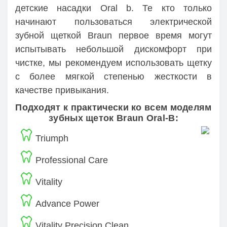
детские насадки Oral b. Те кто только
начинают пользоваться электрической
зубной щеткой Braun первое время могут
испытывать небольшой дискомфорт при
чистке, мы рекомендуем использовать щетку
с более мягкой степенью жесткости в
качестве привыкания.
Подходят к практически ко всем моделям
зубных щеток Braun Oral-B:
Triumph
Professional Care
Vitality
Advance Power
Vitality Precision Clean