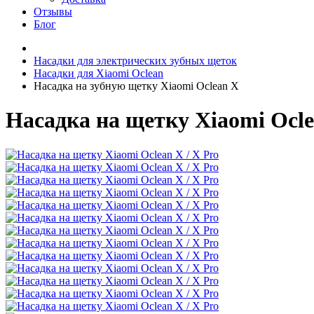
Отзывы
Блог
Насадки для электрических зубных щеток
Насадки для Xiaomi Oclean
Насадка на зубную щетку Xiaomi Oclean X
Насадка на щетку Xiaomi Ocle