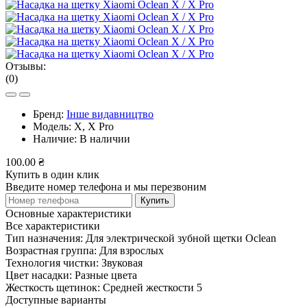
Отзывы:
(0)
Бренд:
Інше видавництво
Модель:
X, X Pro
Наличие:
В наличии
100.00 ₴
Купить в один клик
Введите номер телефона и мы перезвоним
Купить
Основные характеристики
Все характеристики
Тип назначения:
Для электрической зубной щетки Oclean
Возрастная группа:
Для взрослых
Технология чистки:
Звуковая
Цвет насадки:
Разные цвета
Жесткость щетинок:
Средней жесткости 5
Доступные варианты