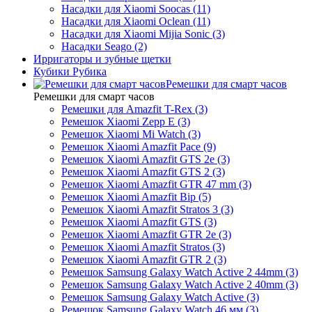
Насадки для Xiaomi Soocas (11)
Насадки для Xiaomi Oclean (11)
Насадки для Xiaomi Mijia Sonic (3)
Насадки Seago (2)
Ирригаторы и зубные щетки
Кубики Рубика
Ремешки для смарт часов
Ремешки для смарт часов
Ремешки для Amazfit T-Rex (3)
Ремешок Xiaomi Zepp E (3)
Ремешок Xiaomi Mi Watch (3)
Ремешок Xiaomi Amazfit Pace (9)
Ремешок Xiaomi Amazfit GTS 2e (3)
Ремешок Xiaomi Amazfit GTS 2 (3)
Ремешок Xiaomi Amazfit GTR 47 mm (3)
Ремешок Xiaomi Amazfit Bip (5)
Ремешок Xiaomi Amazfit Stratos 3 (3)
Ремешок Xiaomi Amazfit GTS (3)
Ремешок Xiaomi Amazfit GTR 2e (3)
Ремешок Xiaomi Amazfit Stratos (3)
Ремешок Xiaomi Amazfit GTR 2 (3)
Ремешок Samsung Galaxy Watch Active 2 44mm (3)
Ремешок Samsung Galaxy Watch Active 2 40mm (3)
Ремешок Samsung Galaxy Watch Active (3)
Ремешок Samsung Galaxy Watch 46 мм (3)