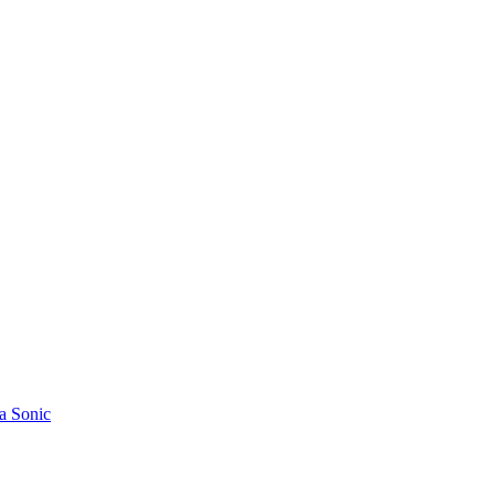
a Sonic