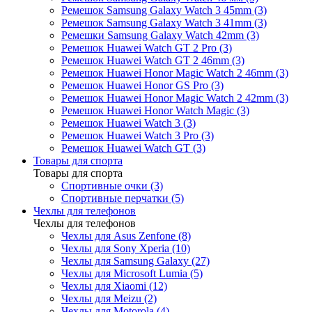
Ремешок Samsung Galaxy Watch 3 45mm (3)
Ремешок Samsung Galaxy Watch 3 41mm (3)
Ремешки Samsung Galaxy Watch 42mm (3)
Ремешок Huawei Watch GT 2 Pro (3)
Ремешок Huawei Watch GT 2 46mm (3)
Ремешок Huawei Honor Magic Watch 2 46mm (3)
Ремешок Huawei Honor GS Pro (3)
Ремешок Huawei Honor Magic Watch 2 42mm (3)
Ремешок Huawei Honor Watch Magic (3)
Ремешок Huawei Watch 3 (3)
Ремешок Huawei Watch 3 Pro (3)
Ремешок Huawei Watch GT (3)
Товары для спорта
Товары для спорта
Спортивные очки (3)
Спортивные перчатки (5)
Чехлы для телефонов
Чехлы для телефонов
Чехлы для Asus Zenfone (8)
Чехлы для Sony Xperia (10)
Чехлы для Samsung Galaxy (27)
Чехлы для Microsoft Lumia (5)
Чехлы для Xiaomi (12)
Чехлы для Meizu (2)
Чехлы для Motorola (4)