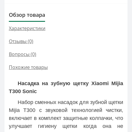
Обзор товара
Характеристики
Отзывы (0)
Вопросы
(0)
Похожие товары
Насадка на зубную щетку Xiaomi Mijia
T300 Sonic
Набор сменных насадок для зубной щетки
Mijia T300 с звуковой технологией чистки,
включает в комплект защитные колпачки, что
улучшает гигиену щетки когда она не