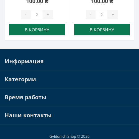
100.00 ₴
100.00 ₴
-
+
-
+
В КОРЗИНУ
В КОРЗИНУ
Информация
Категории
Время работы
Наши контакты
Gvidonich Shop © 2026