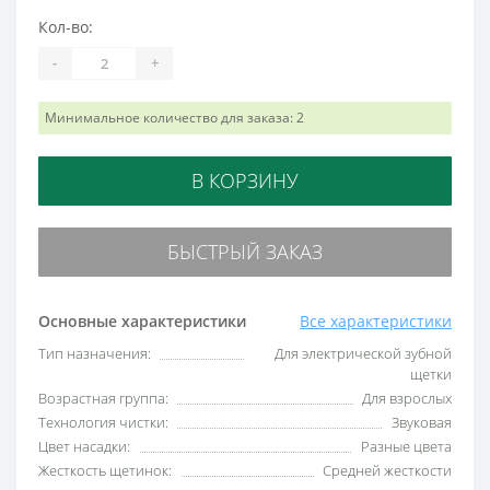
Кол-во:
-
+
Минимальное количество для заказа: 2
В КОРЗИНУ
БЫСТРЫЙ ЗАКАЗ
Основные характеристики
Все характеристики
Тип назначения:
Для электрической зубной
щетки
Возрастная группа:
Для взрослых
Технология чистки:
Звуковая
Цвет насадки:
Разные цвета
Жесткость щетинок:
Средней жесткости