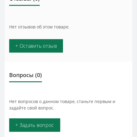
Нет отзывов об этом товаре.
+ Оставить отзыв
Вопросы
(0)
Нет вопросов о данном товаре, станьте первым и
задайте свой вопрос.
+ Задать вопрос