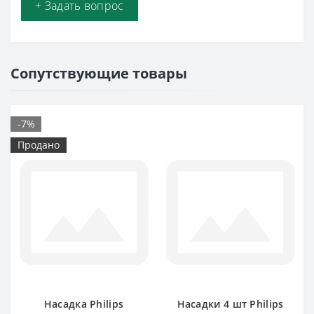
+ Задать вопрос
Сопутствующие товары
-7%
Продано
Насадка Philips
Насадки 4 шт Philips