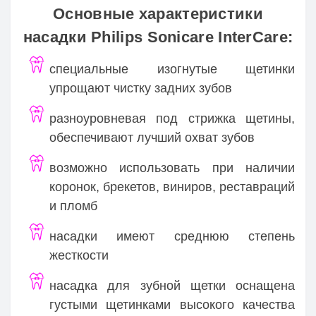
Основные характеристики
насадки Philips Sonicare InterCare:
специальные изогнутые щетинки
упрощают чистку задних зубов
разноуровневая под стрижка щетины,
обеспечивают лучший охват зубов
возможно использовать при наличии
коронок, брекетов, виниров, реставраций
и пломб
насадки имеют среднюю степень
жесткости
насадка для зубной щетки оснащена
густыми щетинками высокого качества