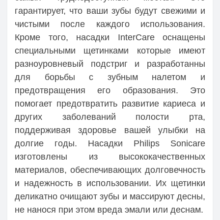
гарантирует, что ваши зубы будут свежими и
чистыми после каждого использования.
Кроме того, насадки InterCare оснащены
специальными щетинками которые имеют
разноуровневый подстриг и разработанны
для борьбы с зубным налетом и
предотвращения его образования. Это
помогает предотвратить развитие кариеса и
других заболеваний полости рта,
поддерживая здоровье вашей улыбки на
долгие годы. Насадки Philips Sonicare
изготовлены из высококачественных
материалов, обеспечивающих долговечность
и надежность в использовании. Их щетинки
деликатно очищают зубы и массируют десны,
не нанося при этом вреда эмали или деснам.