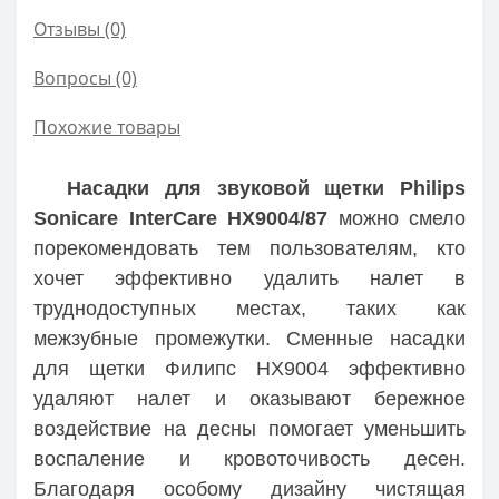
Отзывы (0)
Вопросы
(0)
Похожие товары
Насадки для звуковой щетки Philips
Sonicare InterCare HX9004/87
можно смело
порекомендовать тем пользователям, кто
хочет эффективно удалить налет в
труднодоступных местах, таких как
межзубные промежутки. Сменные насадки
для щетки Филипс HX9004 эффективно
удаляют налет и оказывают бережное
воздействие на десны помогает уменьшить
воспаление и кровоточивость десен.
Благодаря особому дизайну чистящая