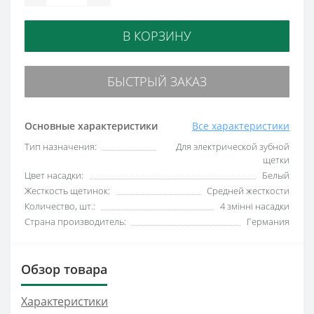
В КОРЗИНУ
БЫСТРЫЙ ЗАКАЗ
Основные характеристики
Все характеристики
Тип назначения:
Для электрической зубной
щетки
Цвет насадки:
Белый
Жесткость щетинок:
Средней жесткости
Количество, шт.:
4 змінні насадки
Страна производитель:
Германия
Обзор товара
Характеристики