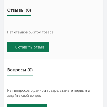
Отзывы (0)
Нет отзывов об этом товаре.
+ Оставить отзыв
Вопросы
(0)
Нет вопросов о данном товаре, станьте первым и
задайте свой вопрос.