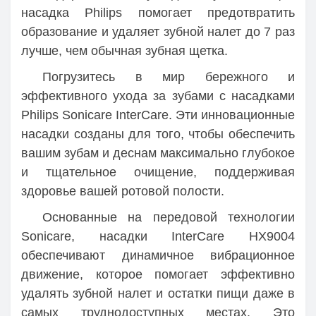
насадка Philips помогает предотвратить
образование и удаляет зубной налет до 7 раз
лучше, чем обычная зубная щетка.
Погрузитесь в мир бережного и
эффективного ухода за зубами с насадками
Philips Sonicare InterCare. Эти инновационные
насадки созданы для того, чтобы обеспечить
вашим зубам и деснам максимально глубокое
и тщательное очищение, поддерживая
здоровье вашей ротовой полости.
Основанные на передовой технологии
Sonicare, насадки InterCare HX9004
обеспечивают динамичное вибрационное
движение, которое помогает эффективно
удалять зубной налет и остатки пищи даже в
самых труднодоступных местах. Это