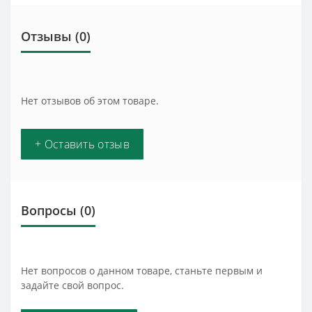
Отзывы (0)
Нет отзывов об этом товаре.
+ Оставить отзыв
Вопросы
(0)
Нет вопросов о данном товаре, станьте первым и
задайте свой вопрос.