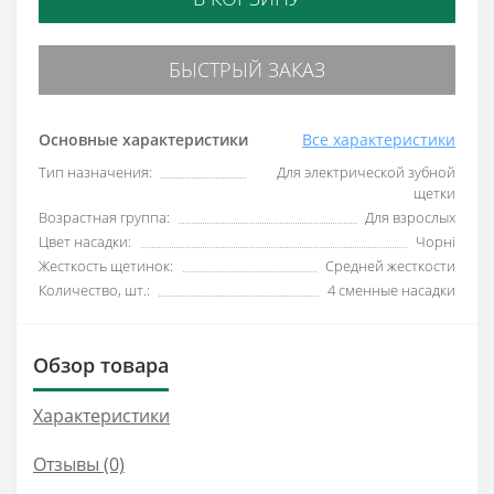
БЫСТРЫЙ ЗАКАЗ
Основные характеристики
Все характеристики
Тип назначения:
Для электрической зубной
щетки
Возрастная группа:
Для взрослых
Цвет насадки:
Чорні
Жесткость щетинок:
Средней жесткости
Количество, шт.:
4 сменные насадки
Обзор товара
Характеристики
Отзывы (0)