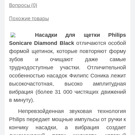
Вопросы
(0)
Похожие товары
Насадки для щетки Philips
Sonicare Diamond Black
отличаются особой
формой щетинок, которые повторяют форму
зубов и очищают даже самые
труднодоступные участки. Отличительной
особенностью насадок Филипс Соника лежит
высокочастотная, высоко амплитудная
вибрация (более 31 000 чистящих движений
в минуту).
Непревзойденная звуковая технология
Philips передает мощные импульсы от ручки к
кончику насадки, а вибрация создает