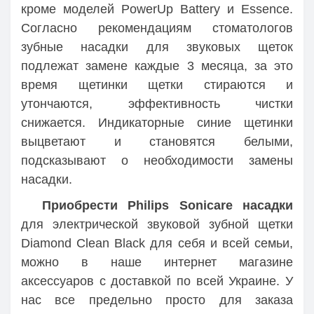
кроме моделей PowerUp Battery и Essence.
Согласно рекомендациям стоматологов
зубные насадки для звуковых щеток
подлежат замене каждые 3 месяца, за это
время щетинки щетки стираются и
утончаются, эффективность чистки
снижается. Индикаторные синие щетинки
выцветают и становятся белыми,
подсказывают о необходимости замены
насадки.
Приобрести Philips Sonicare насадки
для электрической звуковой зубной щетки
Diamond Clean Black для себя и всей семьи,
можно в наше интернет магазине
аксессуаров с доставкой по всей Украине. У
нас все предельно просто для заказа