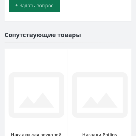
+ Задать вопрос
Сопутствующие товары
Насадки для звуковой
Насадки Philips