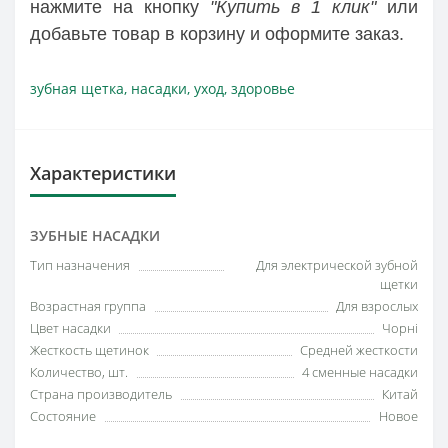
нажмите на кнопку
"Купить в 1 клик"
или
добавьте товар в корзину и оформите заказ.
зубная щетка
,
насадки
,
уход
,
здоровье
Характеристики
ЗУБНЫЕ НАСАДКИ
Тип назначения
Для электрической зубной
щетки
Возрастная группа
Для взрослых
Цвет насадки
Чорні
Жесткость щетинок
Средней жесткости
Количество, шт.
4 сменные насадки
Страна производитель
Китай
Состояние
Новое