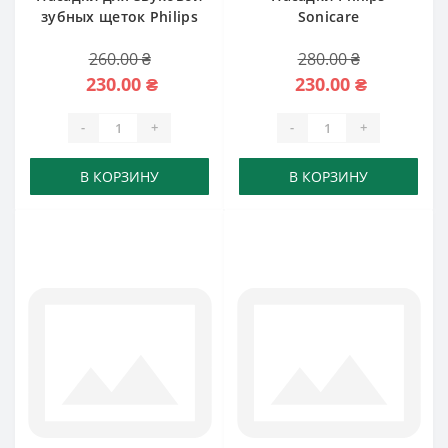
зубных щеток Philips
Sonicare
Sonicare
DiamondClean
260.00 ₴
280.00 ₴
230.00 ₴
230.00 ₴
-
+
-
+
В КОРЗИНУ
В КОРЗИНУ