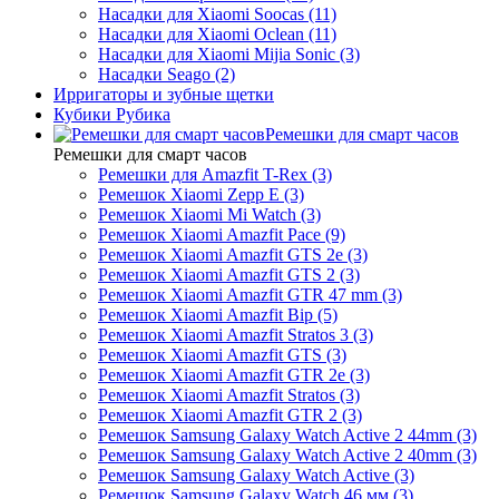
Насадки для Xiaomi Soocas (11)
Насадки для Xiaomi Oclean (11)
Насадки для Xiaomi Mijia Sonic (3)
Насадки Seago (2)
Ирригаторы и зубные щетки
Кубики Рубика
Ремешки для смарт часов
Ремешки для смарт часов
Ремешки для Amazfit T-Rex (3)
Ремешок Xiaomi Zepp E (3)
Ремешок Xiaomi Mi Watch (3)
Ремешок Xiaomi Amazfit Pace (9)
Ремешок Xiaomi Amazfit GTS 2e (3)
Ремешок Xiaomi Amazfit GTS 2 (3)
Ремешок Xiaomi Amazfit GTR 47 mm (3)
Ремешок Xiaomi Amazfit Bip (5)
Ремешок Xiaomi Amazfit Stratos 3 (3)
Ремешок Xiaomi Amazfit GTS (3)
Ремешок Xiaomi Amazfit GTR 2e (3)
Ремешок Xiaomi Amazfit Stratos (3)
Ремешок Xiaomi Amazfit GTR 2 (3)
Ремешок Samsung Galaxy Watch Active 2 44mm (3)
Ремешок Samsung Galaxy Watch Active 2 40mm (3)
Ремешок Samsung Galaxy Watch Active (3)
Ремешок Samsung Galaxy Watch 46 мм (3)