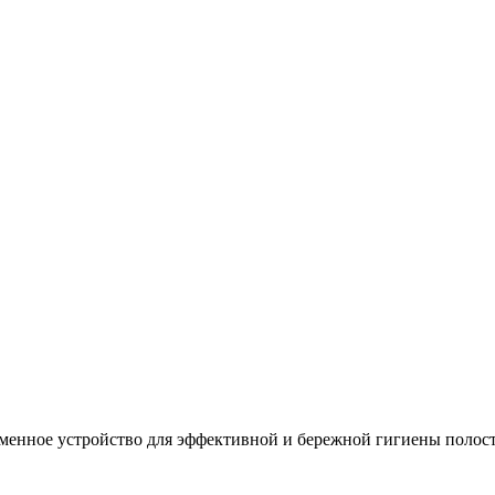
менное устройство для эффективной и бережной гигиены полости