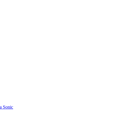
a Sonic