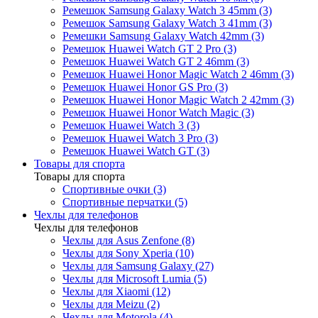
Ремешок Samsung Galaxy Watch 3 45mm (3)
Ремешок Samsung Galaxy Watch 3 41mm (3)
Ремешки Samsung Galaxy Watch 42mm (3)
Ремешок Huawei Watch GT 2 Pro (3)
Ремешок Huawei Watch GT 2 46mm (3)
Ремешок Huawei Honor Magic Watch 2 46mm (3)
Ремешок Huawei Honor GS Pro (3)
Ремешок Huawei Honor Magic Watch 2 42mm (3)
Ремешок Huawei Honor Watch Magic (3)
Ремешок Huawei Watch 3 (3)
Ремешок Huawei Watch 3 Pro (3)
Ремешок Huawei Watch GT (3)
Товары для спорта
Товары для спорта
Спортивные очки (3)
Спортивные перчатки (5)
Чехлы для телефонов
Чехлы для телефонов
Чехлы для Asus Zenfone (8)
Чехлы для Sony Xperia (10)
Чехлы для Samsung Galaxy (27)
Чехлы для Microsoft Lumia (5)
Чехлы для Xiaomi (12)
Чехлы для Meizu (2)
Чехлы для Motorola (4)