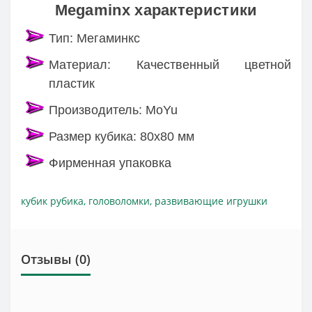
Megaminx характеристики
Тип: Мегаминкс
Материал: Качественный цветной
пластик
Производитель: MoYu
Размер кубика: 80х80 мм
Фирменная упаковка
кубик рубика
,
головоломки
,
развивающие игрушки
Отзывы (0)