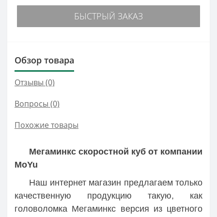
БЫСТРЫЙ ЗАКАЗ
Обзор товара
Отзывы (0)
Вопросы
(0)
Похожие товары
Мегаминкс скоростной куб от компании
MoYu
Наш интернет магазин предлагаем только
качественную продукцию такую, как
головоломка Мегаминкс версия из цветного