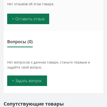
Нет отзывов об этом товаре.
+ Оставить отзыв
Вопросы
(0)
Нет вопросов о данном товаре, станьте первым и
задайте свой вопрос.
+ Задать вопрос
Сопутствующие товары