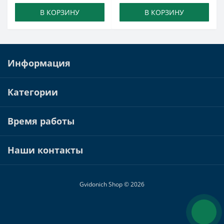
В КОРЗИНУ
В КОРЗИНУ
Информация
Категории
Время работы
Наши контакты
Gvidonich Shop © 2026