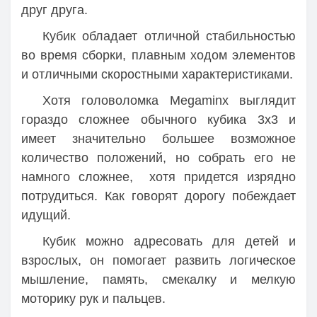
друг друга.
Кубик обладает отличной стабильностью
во время сборки, плавным ходом элементов
и отличными скоростными характеристиками.
Хотя головоломка Megaminx выглядит
гораздо сложнее обычного кубика 3х3 и
имеет значительно большее возможное
количество положений, но собрать его не
намного сложнее, хотя придется изрядно
потрудиться. Как говорят дорогу побеждает
идущий.
Кубик можно адресовать для детей и
взрослых, он помогает развить логическое
мышление, память, смекалку и мелкую
моторику рук и пальцев.