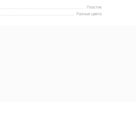
Пластик
Разные цвета