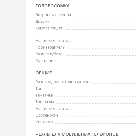
ГОЛОВОЛОМКА
Возростная группа
Дизайн
Комплектация
Наличие магнитов
Производитель
Размер кубика:
Состояние
ОБЩИЕ
Разновидность головоломки
Тип
Тематика
Тип пазла
Наличие магнитов
Особености
Упаковка
ЧЕХЛЫ ДЛЯ МОБИЛЬНЫХ ТЕЛЕФОНОВ