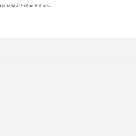
 и задайте свой вопрос.