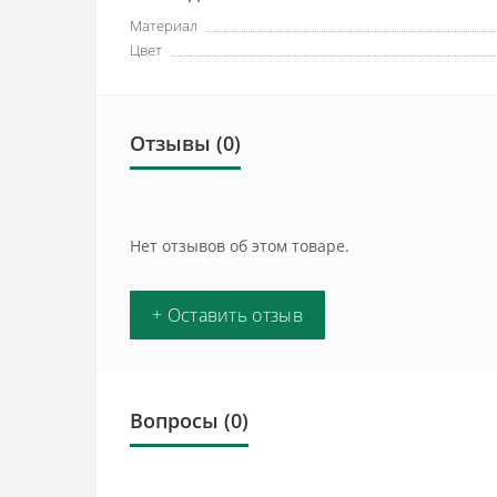
Материал
Цвет
Отзывы (0)
Нет отзывов об этом товаре.
+ Оставить отзыв
Вопросы
(0)