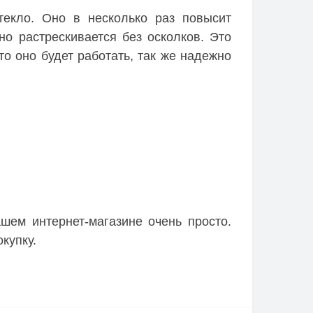
текло. Оно в несколько раз повысит
но растрескивается без осколков. Это
то оно будет работать, так же надежно
шем интернет-магазине очень просто.
купку.