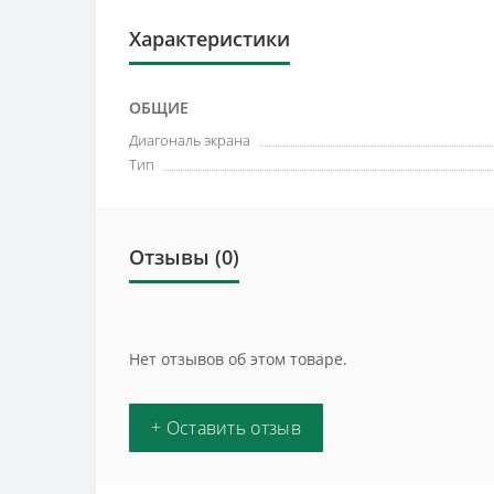
Характеристики
ОБЩИЕ
Диагональ экрана
Тип
Отзывы (0)
Нет отзывов об этом товаре.
+ Оставить отзыв