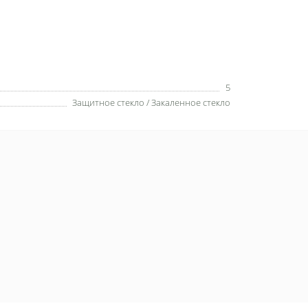
5
Защитное стекло / Закаленное стекло