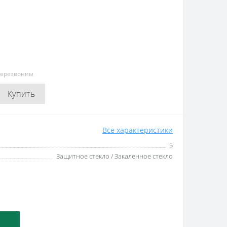
перезвоним
Купить
Все характеристики
5
Защитное стекло / Закаленное стекло