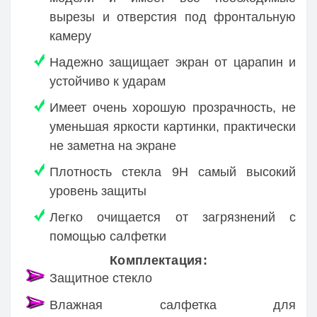
вырезы и отверстия под фронтальную
камеру
Надежно защищает экран от царапин и
устойчиво к ударам
Имеет очень хорошую прозрачность, не
уменьшая яркости картинки, практически
не заметна на экране
Плотность стекла 9H самый высокий
уровень защиты
Легко очищается от загрязнений с
помощью салфетки
Комплектация:
Защитное стекло
Влажная салфетка для