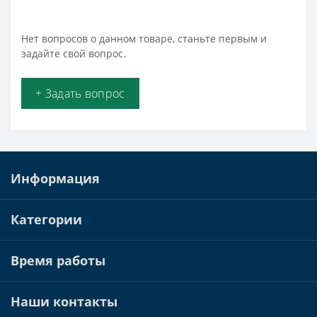
Нет вопросов о данном товаре, станьте первым и
задайте свой вопрос.
+ Задать вопрос
Информация
Категории
Время работы
Наши контакты