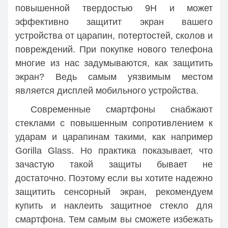
повышенной твердостью 9H и может
эффективно защитит экран вашего
устройства от царапин, потертостей, сколов и
повреждений. При покупке нового телефона
многие из нас задумываются, как защитить
экран? Ведь самым уязвимым местом
является дисплей мобильного устройства.
Современные смартфоны снабжают
стеклами с повышенным сопротивлением к
ударам и царапинам такими, как например
Gorilla Glass. Но практика показывает, что
зачастую такой защиты бывает не
достаточно. Поэтому если вы хотите надежно
защитить сенсорный экран, рекомендуем
купить и наклеить защитное стекло для
смартфона. Тем самым вы сможете избежать