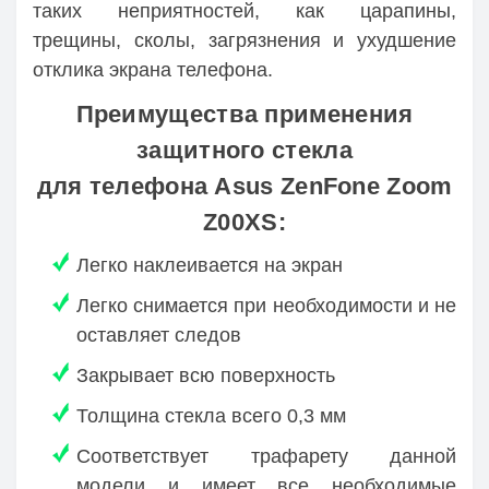
таких неприятностей, как царапины,
трещины, сколы, загрязнения и ухудшение
отклика экрана телефона.
Преимущества применения
защитного стекла
для телефона Asus ZenFone Zoom
Z00XS:
Легко наклеивается на экран
Легко снимается при необходимости и не
оставляет следов
Закрывает всю поверхность
Толщина стекла всего 0,3 мм
Соответствует трафарету данной
модели и имеет все необходимые