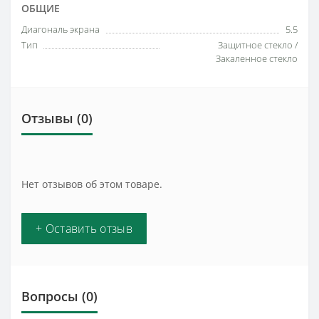
ОБЩИЕ
Диагональ экрана
5.5
Тип
Защитное стекло /
Закаленное стекло
Отзывы (0)
Нет отзывов об этом товаре.
+ Оставить отзыв
Вопросы
(0)