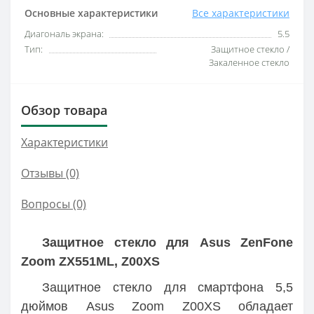
Основные характеристики
Все характеристики
Диагональ экрана:
5.5
Тип:
Защитное стекло /
Закаленное стекло
Обзор товара
Характеристики
Отзывы (0)
Вопросы
(0)
Защитное стекло для Asus ZenFone
Zoom ZX551ML, Z00XS
Защитное стекло для смартфона 5,5
дюймов Asus Zoom Z00XS обладает