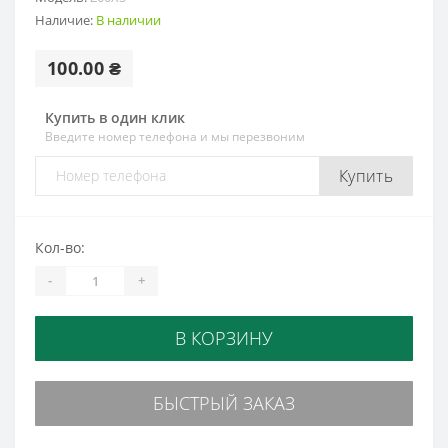
Наличие:
В наличии
100.00 ₴
Купить в один клик
Введите номер телефона и мы перезвоним
Купить
Кол-во:
-
+
В КОРЗИНУ
БЫСТРЫЙ ЗАКАЗ