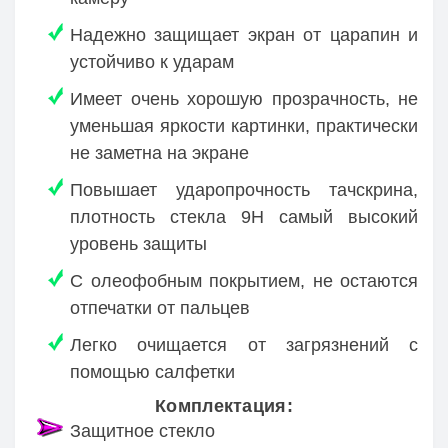
Надежно защищает экран от царапин и
устойчиво к ударам
Имеет очень хорошую прозрачность, не
уменьшая яркости картинки, практически
не заметна на экране
Повышает ударопрочность тачскрина,
плотность стекла 9H самый высокий
уровень защиты
С олеофобным покрытием, не остаются
отпечатки от пальцев
Легко очищается от загрязнений с
помощью салфетки
Комплектация:
Защитное стекло