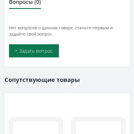
Вопросы
(0)
Нет вопросов о данном товаре, станьте первым и
задайте свой вопрос.
+ Задать вопрос
Сопутствующие товары