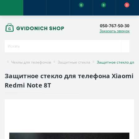
0
0
0
050-767-50-30
Заказать звонок
Чехлы для телефонов
Защитные стекла
Защитное стекло для X
Защитное стекло для телефона Xiaomi
Redmi Note 8T