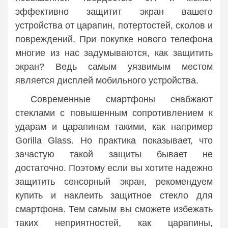
эффективно защитит экран вашего
устройства от царапин, потертостей, сколов и
повреждений. При покупке нового телефона
многие из нас задумываются, как защитить
экран? Ведь самым уязвимым местом
является дисплей мобильного устройства.
Современные смартфоны снабжают
стеклами с повышенным сопротивлением к
ударам и царапинам такими, как например
Gorilla Glass. Но практика показывает, что
зачастую такой защиты бывает не
достаточно. Поэтому если вы хотите надежно
защитить сенсорный экран, рекомендуем
купить и наклеить защитное стекло для
смартфона. Тем самым вы сможете избежать
таких неприятностей, как царапины,