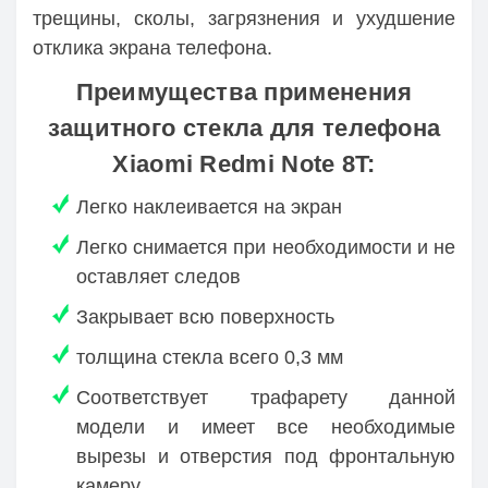
трещины, сколы, загрязнения и ухудшение
отклика экрана телефона.
Преимущества применения
защитного стекла для телефона
Xiaomi Redmi Note 8T:
Легко наклеивается на экран
Легко снимается при необходимости и не
оставляет следов
Закрывает всю поверхность
толщина стекла всего 0,3 мм
Соответствует трафарету данной
модели и имеет все необходимые
вырезы и отверстия под фронтальную
камеру