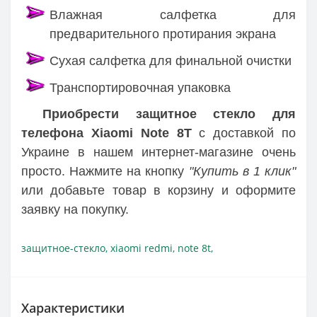
Влажная салфетка для
предварительного протирания экрана
Сухая салфетка для финальной очистки
Транспортировочная упаковка
Приобрести защитное стекло для
телефона Xiaomi Note 8T
с доставкой по
Украине в нашем интернет-магазине очень
просто. Нажмите на кнопку
"Купить в 1 клик"
или добавьте товар в корзину и оформите
заявку на покупку.
защитное-стекло
,
xiaomi redmi
,
note 8t
,
Характеристики