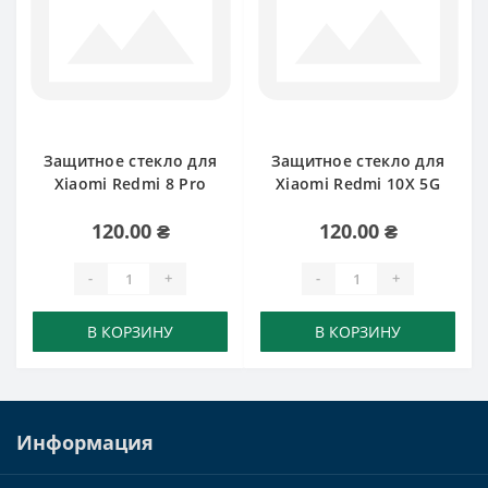
Защитное стекло для
Защитное стекло для
Xiaomi Redmi 8 Pro
Xiaomi Redmi 10X 5G
120.00 ₴
120.00 ₴
-
+
-
+
В КОРЗИНУ
В КОРЗИНУ
Информация