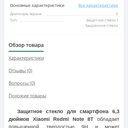
Основные характеристики
Все характеристики
Диагональ экрана:
5
Тип:
Защитное стекло /
Закаленное стекло
Обзор товара
Характеристики
Отзывы (0)
Вопросы
(0)
Похожие товары
Защитное стекло для смартфона 6,3
дюймов Xiaomi Redmi Note 8T
обладает
повышенной твердостью 9H и может