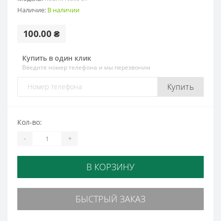
Наличие:
В наличии
100.00 ₴
Купить в один клик
Введите номер телефона и мы перезвоним
Купить
Кол-во:
-
+
В КОРЗИНУ
БЫСТРЫЙ ЗАКАЗ