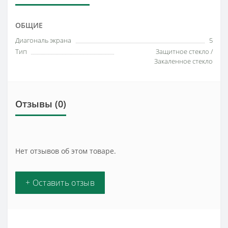
ОБЩИЕ
Диагональ экрана
5
Тип
Защитное стекло /
Закаленное стекло
Отзывы (0)
Нет отзывов об этом товаре.
+ Оставить отзыв