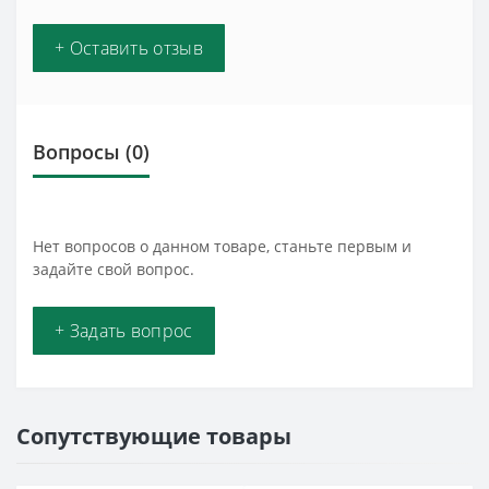
+ Оставить отзыв
Вопросы
(0)
Нет вопросов о данном товаре, станьте первым и
задайте свой вопрос.
+ Задать вопрос
Сопутствующие товары