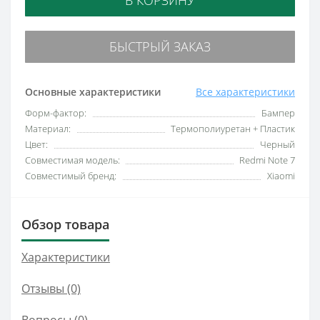
БЫСТРЫЙ ЗАКАЗ
Основные характеристики
Все характеристики
Форм-фактор:
Бампер
Материал:
Термополиуретан + Пластик
Цвет:
Черный
Совместимая модель:
Redmi Note 7
Совместимый бренд:
Xiaomi
Обзор товара
Характеристики
Отзывы (0)
Вопросы
(0)