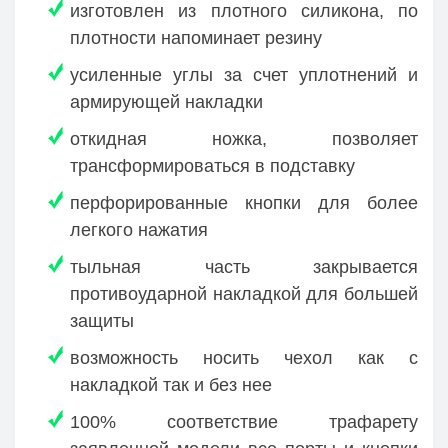
изготовлен из плотного силикона, по
плотности напоминает резину
усиленные углы за счет уплотнений и
армирующей накладки
откидная ножка, позволяет
трансформироваться в подставку
перфорированные кнопки для более
легкого нажатия
тыльная часть закрывается
противоударной накладкой для большей
защиты
возможность носить чехол как с
накладкой так и без нее
100% соответствие трафарету