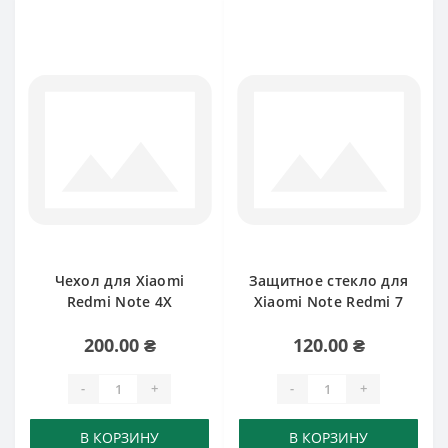
Чехол для Xiaomi
Защитное стекло для
Redmi Note 4X
Xiaomi Note Redmi 7
200.00 ₴
120.00 ₴
-
+
-
+
В КОРЗИНУ
В КОРЗИНУ