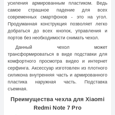
усиления армированным пластиком. Ведь
самое страшное падение для всех
современных смартфонов - это на угол.
Продуманная конструкция позволяет легко
добраться до всех кнопок, управления и
портов без необходимости снимать чехол.
Данный чехол может
трансформироваться в виде подставки для
комфортного просмотра видео и интернет
серфинга. Аксессуар изготовлен из плотного
силикона внутренняя часть и армированного
пластика наружная часть. Подставка
съемная.
Преимущества чехла для Xiaomi
Redmi Note 7 Pro