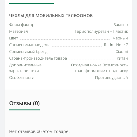
ЧЕХЛЫ ДЛЯ МОБИЛЬНЫХ ТЕЛЕФОНОВ
Форм-фактор
Бампер
Материал
Термополиуретан + Пластик
Цвет
Черный
Совместимая модель
Redmi Note 7
Совместимый бренд
Xiaomi
Страна-производитель товара
Китай
Дополнительные
Откидная ножка Возможность
характеристики
трансформации в подставку
Особенности
Противоударный
Отзывы (0)
Нет отзывов об этом товаре.