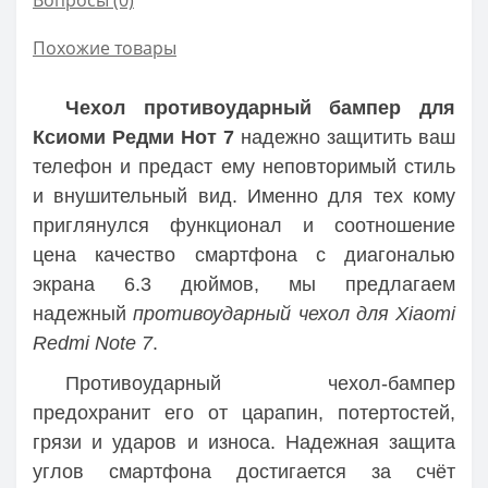
Похожие товары
Чехол противоударный бампер для
Ксиоми Редми Нот 7
надежно защитить ваш
телефон и предаст ему неповторимый стиль
и внушительный вид. Именно для тех кому
приглянулся функционал и соотношение
цена качество смартфона с диагональю
экрана 6.3 дюймов, мы предлагаем
надежный
противоударный чехол для Xiaomi
Redmi Note 7
.
Противоударный чехол-бампер
предохранит его от царапин, потертостей,
грязи и ударов и износа. Надежная защита
углов смартфона достигается за счёт