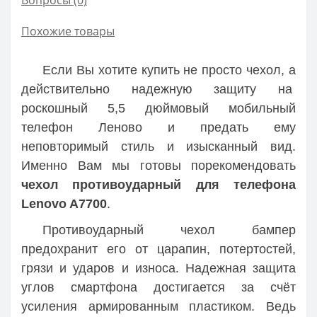
Похожие товары
Если Вы хотите купить не просто чехол, а
действительно надежную защиту на
роскошный 5,5 дюймовый мобильный
телефон Леново и предать ему
неповторимый стиль и изысканный вид.
Именно Вам мы готовы порекомендовать
чехол противоударный для телефона
Lenovo A7700
.
Противоударный чехол бампер
предохранит его от царапин, потертостей,
грязи и ударов и износа. Надежная защита
углов смартфона достигается за счёт
усиления армированным пластиком. Ведь