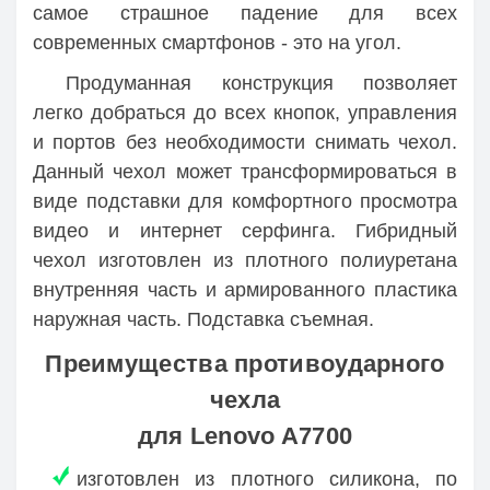
самое страшное падение для всех
современных смартфонов - это на угол.
Продуманная конструкция позволяет
легко добраться до всех кнопок, управления
и портов без необходимости снимать чехол.
Данный чехол может трансформироваться в
виде подставки для комфортного просмотра
видео и интернет серфинга. Гибридный
чехол изготовлен из плотного полиуретана
внутренняя часть и армированного пластика
наружная часть. Подставка съемная.
Преимущества противоударного
чехла
для Lenovo A7700
изготовлен из плотного силикона, по