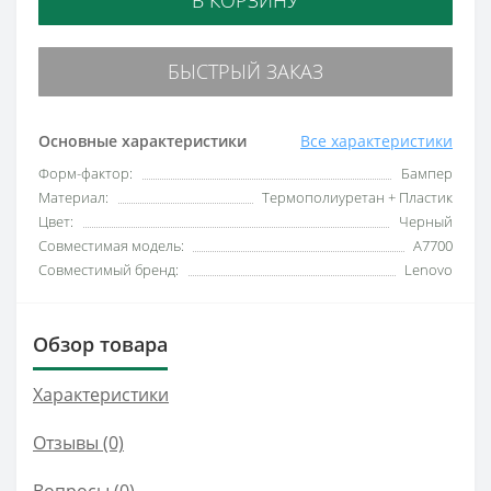
БЫСТРЫЙ ЗАКАЗ
Основные характеристики
Все характеристики
Форм-фактор:
Бампер
Материал:
Термополиуретан + Пластик
Цвет:
Черный
Совместимая модель:
A7700
Совместимый бренд:
Lenovo
Обзор товара
Характеристики
Отзывы (0)
Вопросы
(0)