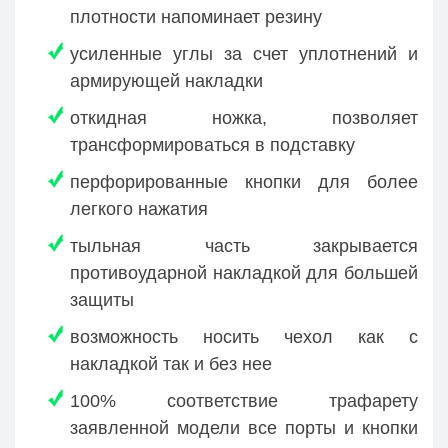
плотности напоминает резину
усиленные углы за счет уплотнений и
армирующей накладки
откидная ножка, позволяет
трансформироваться в подставку
перфорированные кнопки для более
легкого нажатия
тыльная часть закрывается
противоударной накладкой для большей
защиты
возможность носить чехол как с
накладкой так и без нее
100% соответствие трафарету
заявленной модели все порты и кнопки