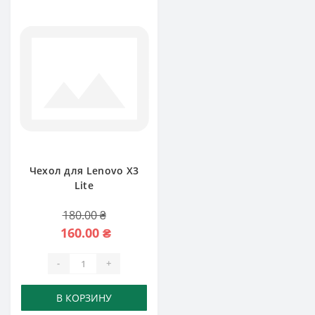
Чехол для Lenovo X3
Lite
180.00 ₴
160.00 ₴
-
+
В КОРЗИНУ