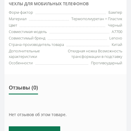
ЧЕХЛЫ ДЛЯ МОБИЛЬНЫХ ТЕЛЕФОНОВ
Форм-фактор
Бампер
Материал
Термополиуретан + Пластик
Цвет
Черный
Совместимая модель
A7700
Совместимый бренд
Lenovo
Страна-производитель товара
Китай
Дополнительные
Откидная ножка Возможность
характеристики
трансформации в подставку
Особенности
Противоударный
Отзывы (0)
Нет отзывов об этом товаре.