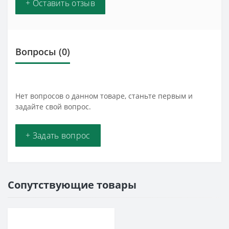
+ Оставить отзыв
Вопросы
(0)
Нет вопросов о данном товаре, станьте первым и
задайте свой вопрос.
+ Задать вопрос
Сопутствующие товары