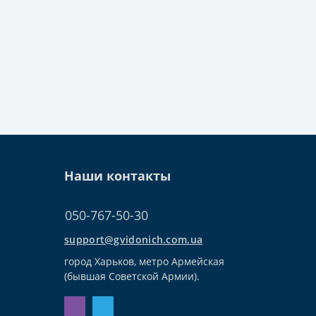
Наши контакты
050-767-50-30
support@gvidonich.com.ua
город Харьков, метро Армейская
(бывшая Советской Армии).