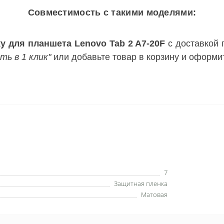
Совместимость с такими моделями:
 для планшета Lenovo Tab 2 A7-20F
с доставкой 
ть в 1 клик"
или добавьте товар в корзину и оформит
7
Защитная пленка
Матовая