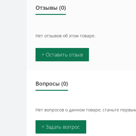
Отзывы (0)
Нет отзывов об этом товаре.
+ Оставить отзыв
Вопросы
(0)
Нет вопросов о данном товаре, станьте первым
+ Задать вопрос