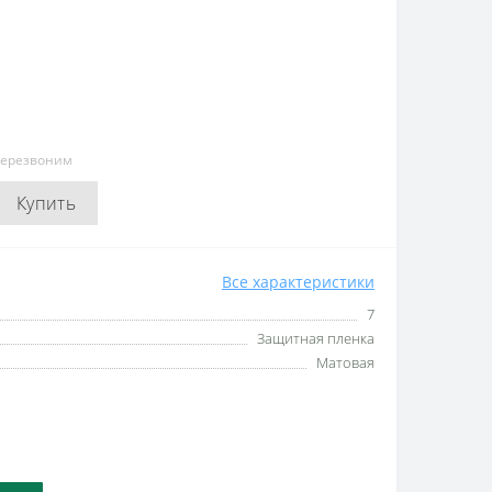
перезвоним
Купить
Все характеристики
7
Защитная пленка
Матовая