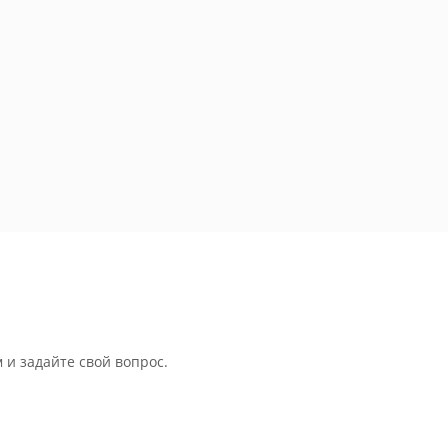
 и задайте свой вопрос.