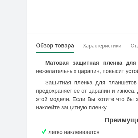
Обзор товара
Характеристики
От
Матовая защитная пленка для
нежелательных царапин, повысит устой
Защитная пленка для планшетов 
предохраняет ее от царапин и износа.
этой модели. Если Вы хотите что бы 
наклейте защитную пленку.
Преимуще
легко наклеивается