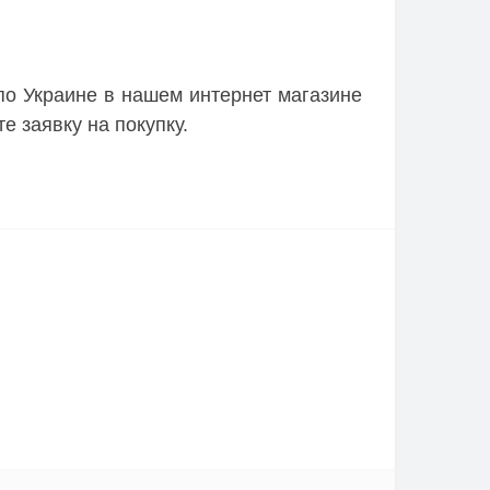
по Украине в нашем интернет магазине
е заявку на покупку.