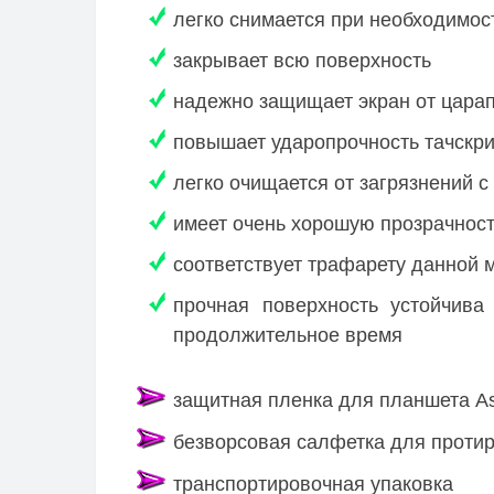
легко снимается при необходимос
закрывает всю поверхность
надежно защищает экран от цара
повышает ударопрочность тачскр
легко очищается от загрязнений 
имеет очень хорошую прозрачность
соответствует трафарету данной 
прочная поверхность устойчива
продолжительное время
защитная пленка для планшета A
безворсовая салфетка для протир
транспортировочная упаковка