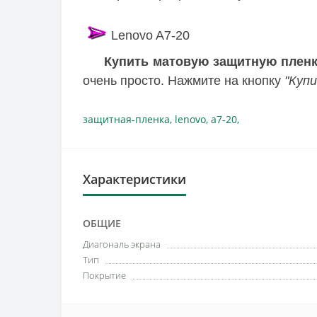
Lenovo A7-20
Купить матовую защитную пленку
очень просто. Нажмите на кнопку
"Купи
защитная-пленка
,
lenovo
,
a7-20
,
Характеристики
ОБЩИЕ
Диагональ экрана
Тип
Покрытие