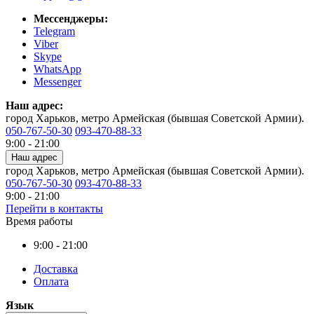
Мессенджеры:
Telegram
Viber
Skype
WhatsApp
Messenger
Наш адрес:
город Харьков, метро Армейская (бывшая Советской Армии).
050-767-50-30
093-470-88-33
9:00 - 21:00
Наш адрес
город Харьков, метро Армейская (бывшая Советской Армии).
050-767-50-30
093-470-88-33
9:00 - 21:00
Перейти в контакты
Время работы
9:00 - 21:00
Доставка
Оплата
Язык