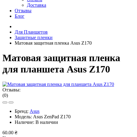
Доставка
Отзывы
Блог
Для Планшетов
Защитные пленки
Матовая защитная пленка Asus Z170
Матовая защитная пленка
для планшета Asus Z170
Отзывы:
(0)
Бренд:
Asus
Модель:
Asus ZenPad Z170
Наличие:
В наличии
60.00 ₴