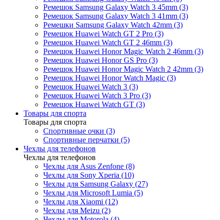
Ремешок Samsung Galaxy Watch 3 45mm (3)
Ремешок Samsung Galaxy Watch 3 41mm (3)
Ремешки Samsung Galaxy Watch 42mm (3)
Ремешок Huawei Watch GT 2 Pro (3)
Ремешок Huawei Watch GT 2 46mm (3)
Ремешок Huawei Honor Magic Watch 2 46mm (3)
Ремешок Huawei Honor GS Pro (3)
Ремешок Huawei Honor Magic Watch 2 42mm (3)
Ремешок Huawei Honor Watch Magic (3)
Ремешок Huawei Watch 3 (3)
Ремешок Huawei Watch 3 Pro (3)
Ремешок Huawei Watch GT (3)
Товары для спорта
Товары для спорта
Спортивные очки (3)
Спортивные перчатки (5)
Чехлы для телефонов
Чехлы для телефонов
Чехлы для Asus Zenfone (8)
Чехлы для Sony Xperia (10)
Чехлы для Samsung Galaxy (27)
Чехлы для Microsoft Lumia (5)
Чехлы для Xiaomi (12)
Чехлы для Meizu (2)
Чехлы для Motorola (4)