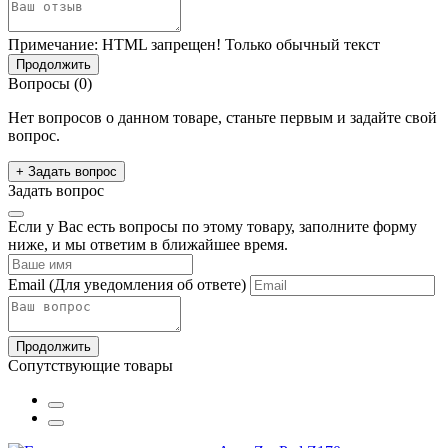
Примечание:
HTML запрещен! Только обычный текст
Продолжить
Вопросы
(0)
Нет вопросов о данном товаре, станьте первым и задайте свой
вопрос.
+ Задать вопрос
Задать вопрос
Если у Вас есть вопросы по этому товару, заполните форму
ниже, и мы ответим в ближайшее время.
Email
(Для уведомления об ответе)
Продолжить
Сопутствующие товары