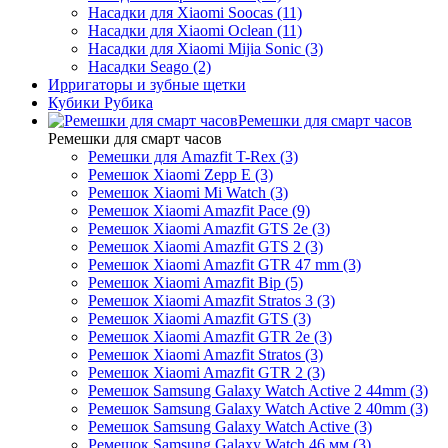
Насадки для Xiaomi Soocas (11)
Насадки для Xiaomi Oclean (11)
Насадки для Xiaomi Mijia Sonic (3)
Насадки Seago (2)
Ирригаторы и зубные щетки
Кубики Рубика
Ремешки для смарт часов
Ремешки для смарт часов
Ремешки для Amazfit T-Rex (3)
Ремешок Xiaomi Zepp E (3)
Ремешок Xiaomi Mi Watch (3)
Ремешок Xiaomi Amazfit Pace (9)
Ремешок Xiaomi Amazfit GTS 2e (3)
Ремешок Xiaomi Amazfit GTS 2 (3)
Ремешок Xiaomi Amazfit GTR 47 mm (3)
Ремешок Xiaomi Amazfit Bip (5)
Ремешок Xiaomi Amazfit Stratos 3 (3)
Ремешок Xiaomi Amazfit GTS (3)
Ремешок Xiaomi Amazfit GTR 2e (3)
Ремешок Xiaomi Amazfit Stratos (3)
Ремешок Xiaomi Amazfit GTR 2 (3)
Ремешок Samsung Galaxy Watch Active 2 44mm (3)
Ремешок Samsung Galaxy Watch Active 2 40mm (3)
Ремешок Samsung Galaxy Watch Active (3)
Ремешок Samsung Galaxy Watch 46 мм (3)