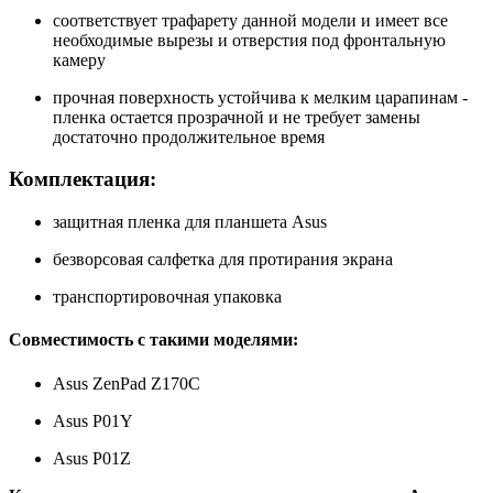
соответствует трафарету данной модели и имеет все
необходимые вырезы и отверстия под фронтальную
камеру
прочная поверхность устойчива к мелким царапинам -
пленка остается прозрачной и не требует замены
достаточно продолжительное время
Комплектация:
защитная пленка для планшета Asus
безворсовая салфетка для протирания экрана
транспортировочная упаковка
Совместимость с такими моделями:
Asus ZenPad Z170C
Asus P01Y
Asus P01Z