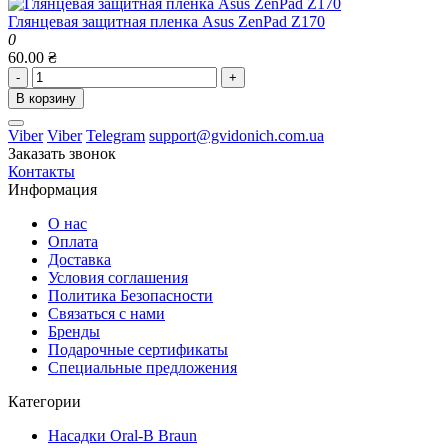
Глянцевая защитная пленка Asus ZenPad Z170
0
60.00 ₴
-
+
В корзину
Viber
Viber
Telegram
support@gvidonich.com.ua
Заказать звонок
Контакты
Информация
О нас
Оплата
Доставка
Условия соглашения
Политика Безопасности
Связаться с нами
Бренды
Подарочные сертификаты
Специальные предложения
Категории
Насадки Oral-B Braun