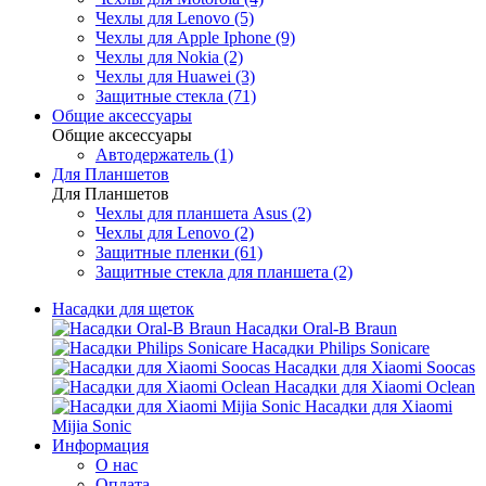
Чехлы для Lenovo (5)
Чехлы для Apple Iphone (9)
Чехлы для Nokia (2)
Чехлы для Huawei (3)
Защитные стекла (71)
Общие аксессуары
Общие аксессуары
Автодержатель (1)
Для Планшетов
Для Планшетов
Чехлы для планшета Asus (2)
Чехлы для Lenovo (2)
Защитные пленки (61)
Защитные стекла для планшета (2)
Насадки для щеток
Насадки Oral-B Braun
Насадки Philips Sonicare
Насадки для Xiaomi Soocas
Насадки для Xiaomi Oclean
Насадки для Xiaomi
Mijia Sonic
Информация
О нас
Оплата