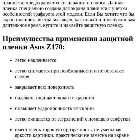
планшета, предохраняет ее от царапин и износа. Данная
пленка специально создана для экрана планшета с учетом
особенностей трафарета этой модели. Если Вы хотите что бы
экран планшета всегда выглядел, как новый и прослужил вам
длительное время, купите и наклейте защитную пленку.
Преимущества применения защитной
пленки Asus Z170:
легко наклеивается
легко снимается при необходимости и не оставляет
следов
закрывает всю поверхность
надежно защищает экран от царапин
повышает ударопрочность тачскрина
легко очищается от загрязнений с помощью салфетки
имеет очень хорошую прозрачность, не уменьшая
яркости картинки, практически не заметна на экране