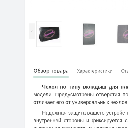
<
Обзор товара
Характеристики
От
Чехол по типу вкладыш для пла
модели. Предусмотрены отверстия по
отличает его от универсальных чехлов
Надежная защита вашего устройств
внутренней стороны и фиксируется 