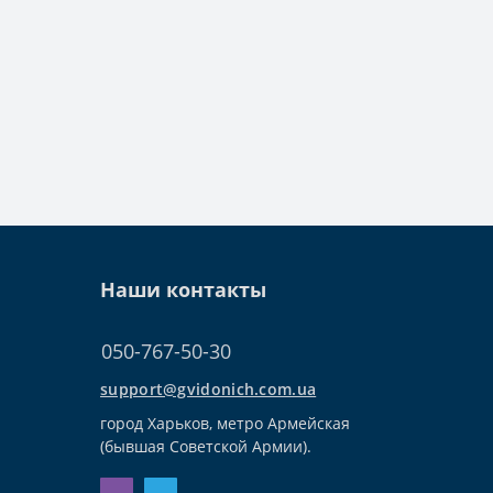
Наши контакты
050-767-50-30
support@gvidonich.com.ua
город Харьков, метро Армейская
(бывшая Советской Армии).