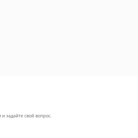
 и задайте свой вопрос.