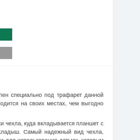
лен специально под трафарет данной
одится на своих местах, чем выгодно
и чехла, куда вкладывается планшет с
вкладыш. Самый надежный вид чехла,