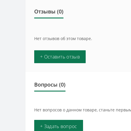
Отзывы (0)
Нет отзывов об этом товаре.
+ Оставить отзыв
Вопросы
(0)
Нет вопросов о данном товаре, станьте первым
+ Задать вопрос