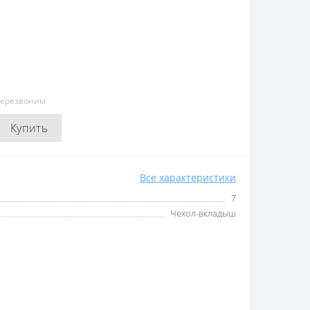
перезвоним
Купить
Все характеристики
7
Чехол-вкладыш