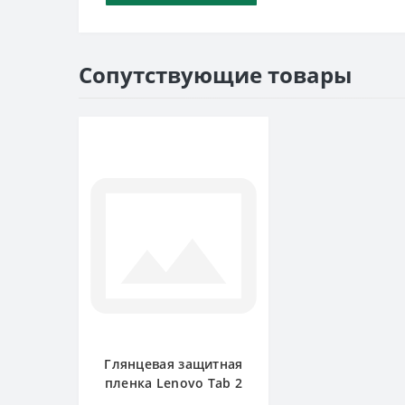
Сопутствующие товары
Глянцевая защитная
пленка Lenovo Tab 2
A7-10