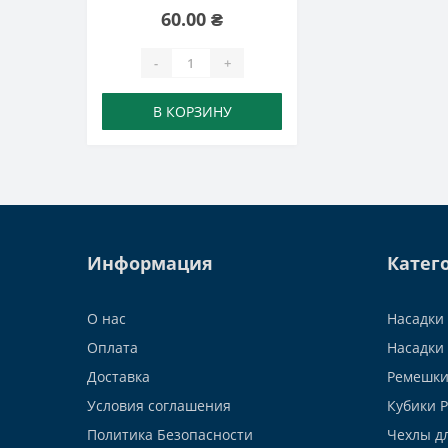
60.00 ₴
-
+
В КОРЗИНУ
Информация
Катег
О нас
Насадки 
Оплата
Насадки 
Доставка
Ремешки
Условия соглашения
Кубики 
Политика Безопасности
Чехлы д