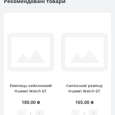
Рекомендовані товари
Ремінець нейлоновий
Силіконові ремінці
Huawei Watch GT
Huawei Watch GT
180.00 ₴
165.00 ₴
-
+
-
+