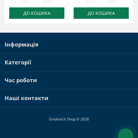
ДО КОШИКА
ДО КОШИКА
Інформація
Категорії
Час роботи
Наші контакти
Gvidonich Shop © 2026