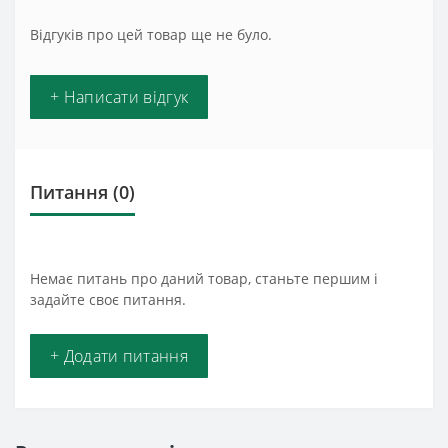
Відгуків про цей товар ще не було.
+ Написати відгук
Питання
(0)
Немає питань про даний товар, станьте першим і
задайте своє питання.
+ Додати питання