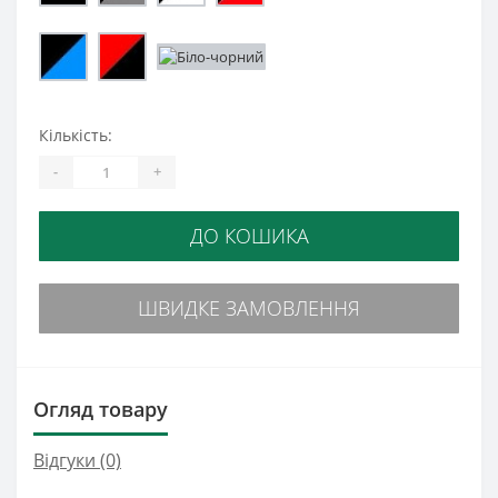
Кількість:
-
+
ДО КОШИКА
ШВИДКЕ ЗАМОВЛЕННЯ
Огляд товару
Відгуки (0)